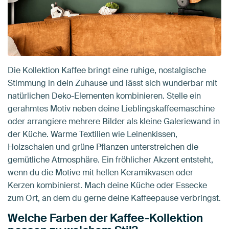
Die Kollektion Kaffee bringt eine ruhige, nostalgische
Stimmung in dein Zuhause und lässt sich wunderbar mit
natürlichen Deko-Elementen kombinieren. Stelle ein
gerahmtes Motiv neben deine Lieblingskaffeemaschine
oder arrangiere mehrere Bilder als kleine Galeriewand in
der Küche. Warme Textilien wie Leinenkissen,
Holzschalen und grüne Pflanzen unterstreichen die
gemütliche Atmosphäre. Ein fröhlicher Akzent entsteht,
wenn du die Motive mit hellen Keramikvasen oder
Kerzen kombinierst. Mach deine Küche oder Essecke
zum Ort, an dem du gerne deine Kaffeepause verbringst.
Welche Farben der Kaffee-Kollektion