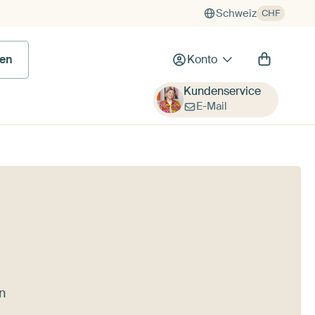
Schweiz
CHF
en
Konto
Kundenservice
E-Mail
n