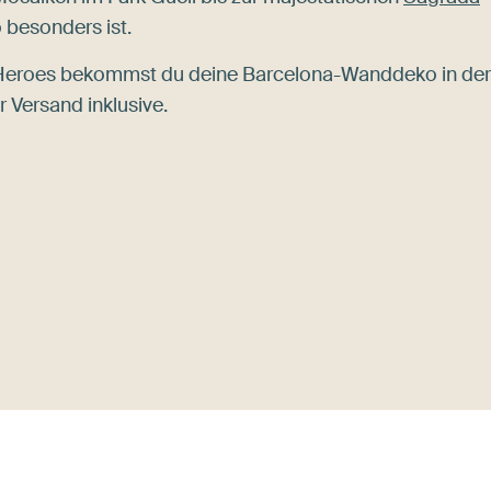
 besonders ist.
 Heroes bekommst du deine Barcelona-Wanddeko in der
 Versand inklusive.