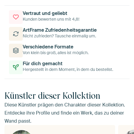
Vertraut und geliebt
Kunden bewerten uns mit 4,8!
ArtFrame Zufriedenheitsgarantie
Nicht zufrieden? Tausche einmalig um.
Verschiedene Formate
Von klein bis groß, alles ist möglich.
Für dich gemacht
Hergestellt in dem Moment, in dem du bestellst.
Künstler dieser Kollektion
Diese Künstler prägen den Charakter dieser Kollektion.
Entdecke ihre Profile und finde ein Werk, das zu deiner
Wand passt.