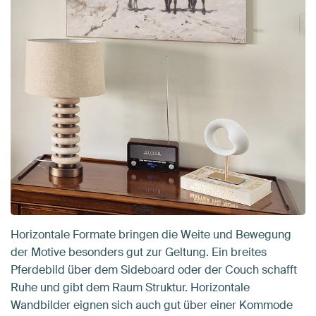
Horizontale Formate bringen die Weite und Bewegung
der Motive besonders gut zur Geltung. Ein breites
Pferdebild über dem Sideboard oder der Couch schafft
Ruhe und gibt dem Raum Struktur. Horizontale
Wandbilder eignen sich auch gut über einer Kommode