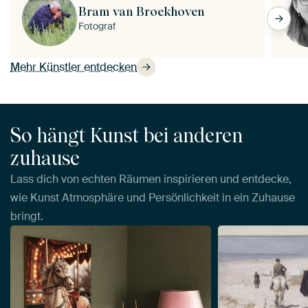
Bram van Broekhoven
Fotograf
Mehr Künstler entdecken
So hängt Kunst bei anderen
zuhause
Lass dich von echten Räumen inspirieren und entdecke,
wie Kunst Atmosphäre und Persönlichkeit in ein Zuhause
bringt.