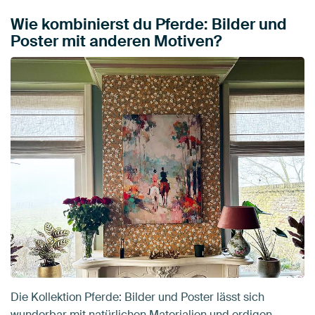
Wie kombinierst du Pferde: Bilder und
Poster mit anderen Motiven?
Die Kollektion Pferde: Bilder und Poster lässt sich
wunderbar mit natürlichen Materialien und erdigen