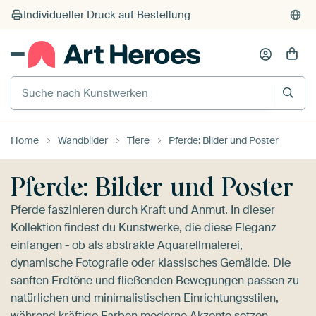
Suche nach Kunstwerken
Home
Wandbilder
Tiere
Pferde: Bilder und Poster
Pferde: Bilder und Poster
Pferde faszinieren durch Kraft und Anmut. In dieser
Kollektion findest du Kunstwerke, die diese Eleganz
einfangen - ob als abstrakte Aquarellmalerei,
dynamische Fotografie oder klassisches Gemälde. Die
sanften Erdtöne und fließenden Bewegungen passen zu
natürlichen und minimalistischen Einrichtungsstilen,
während kräftige Farben moderne Akzente setzen.