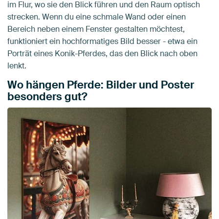
im Flur, wo sie den Blick führen und den Raum optisch
strecken. Wenn du eine schmale Wand oder einen
Bereich neben einem Fenster gestalten möchtest,
funktioniert ein hochformatiges Bild besser - etwa ein
Porträt eines Konik-Pferdes, das den Blick nach oben
lenkt.
Wo hängen Pferde: Bilder und Poster
besonders gut?