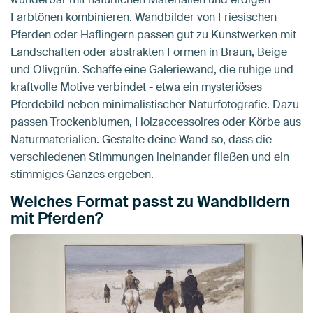
Farbtönen kombinieren. Wandbilder von Friesischen
Pferden oder Haflingern passen gut zu Kunstwerken mit
Landschaften oder abstrakten Formen in Braun, Beige
und Olivgrün. Schaffe eine Galeriewand, die ruhige und
kraftvolle Motive verbindet - etwa ein mysteriöses
Pferdebild neben minimalistischer Naturfotografie. Dazu
passen Trockenblumen, Holzaccessoires oder Körbe aus
Naturmaterialien. Gestalte deine Wand so, dass die
verschiedenen Stimmungen ineinander fließen und ein
stimmiges Ganzes ergeben.
Welches Format passt zu Wandbildern
mit Pferden?