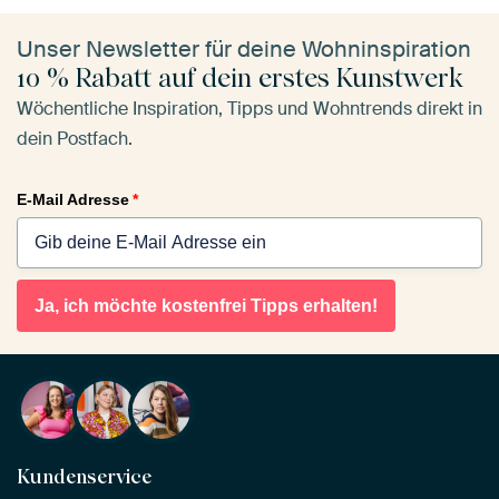
Unser Newsletter für deine Wohninspiration
10 % Rabatt auf dein erstes Kunstwerk
Wöchentliche Inspiration, Tipps und Wohntrends direkt in
dein Postfach.
E-Mail Adresse
*
Ja, ich möchte kostenfrei Tipps erhalten!
Kundenservice