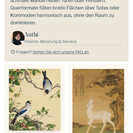
schmale Wände neben Türen oder Fenstern.
Querformate füllen breite Flächen über Sofas oder
Kommoden harmonisch aus, ohne den Raum zu
dominieren.
Anthi
Interior-Beratung & Service
Fragen?
Sehen Sie sich unsere FAQ an