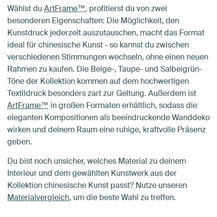
Wählst du
ArtFrame™
, profitierst du von zwei
besonderen Eigenschaften: Die Möglichkeit, den
Kunstdruck jederzeit auszutauschen, macht das Format
ideal für chinesische Kunst - so kannst du zwischen
verschiedenen Stimmungen wechseln, ohne einen neuen
Rahmen zu kaufen. Die Beige-, Taupe- und Salbeigrün-
Töne der Kollektion kommen auf dem hochwertigen
Textildruck besonders zart zur Geltung. Außerdem ist
ArtFrame™
in großen Formaten erhältlich, sodass die
eleganten Kompositionen als beeindruckende Wanddeko
wirken und deinem Raum eine ruhige, kraftvolle Präsenz
geben.
Du bist noch unsicher, welches Material zu deinem
Interieur und dem gewählten Kunstwerk aus der
Kollektion chinesische Kunst passt? Nutze unseren
Materialvergleich
, um die beste Wahl zu treffen.