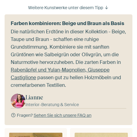
Weitere Kunstwerke unter diesem Tipp
Farben kombinieren: Beige und Braun als Basis
Die natürlichen Erdtöne in dieser Kollektion - Beige,
Taupe und Braun - schaffen eine ruhige
Grundstimmung. Kombiniere sie mit sanften
Grüntönen wie Salbeigrün oder Olivgrün, um die
Naturmotive hervorzuheben. Die zarten Farben in
Rabenäpfel und Yulan-Magnolien, Giuseppe
Castiglione
passen gut zu hellen Holzmöbeln und
cremefarbenen Textilien.
Lianne
Interior-Beratung & Service
Fragen?
Sehen Sie sich unsere FAQ an