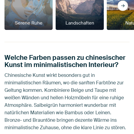
Serene Ruhe
Landschaften
Nat
Welche Farben passen zu chinesischer
Kunst im minimalistischen Interieur?
Chinesische Kunst wirkt besonders gut in
minimalistischen Räumen, wo die sanften Farbtöne zur
Geltung kommen. Kombiniere Beige und Taupe mit
weißen Wänden und hellen Holzmöbeln für eine ruhige
Atmosphäre. Salbeigrün harmoniert wunderbar mit
natürlichen Materialien wie Bambus oder Leinen.
Bronze- und Brauntöne bringen dezente Wärme ins
minimalistische Zuhause, ohne die klare Linie zu stören.