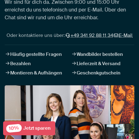
Wir sind für dich da. Zwischen 9:00 und 15:00 Uhr
erreichst du uns telefonisch und per E-Mail. Über den
Chat sind wir rund um die Uhr erreichbar.
Oder kontaktiere uns über:
+49 341 92 88 11 34
E-Mail
Häufig gestellte Fragen
Wandbilder bestellen
Bezahlen
Lieferzeit & Versand
Montieren & Aufhängen
Geschenkgutschein
10%
Jetzt sparen