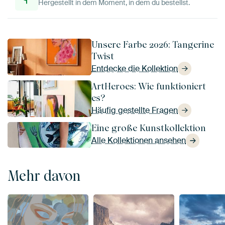
Hergestellt in dem Moment, in dem du bestellst.
Unsere Farbe 2026: Tangerine
Twist
Entdecke die Kollektion
ArtHeroes: Wie funktioniert
es?
Häufig gestellte Fragen
Eine große Kunstkollektion
Alle Kollektionen ansehen
Mehr davon