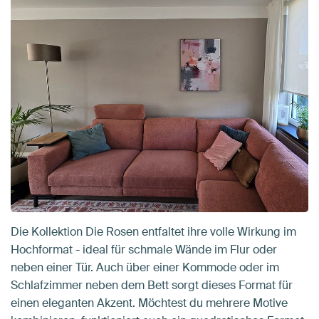
Die Kollektion Die Rosen entfaltet ihre volle Wirkung im
Hochformat - ideal für schmale Wände im Flur oder
neben einer Tür. Auch über einer Kommode oder im
Schlafzimmer neben dem Bett sorgt dieses Format für
einen eleganten Akzent. Möchtest du mehrere Motive