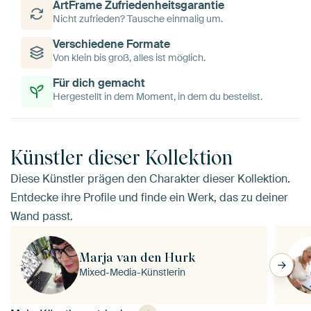
ArtFrame Zufriedenheitsgarantie
Nicht zufrieden? Tausche einmalig um.
Verschiedene Formate
Von klein bis groß, alles ist möglich.
Für dich gemacht
Hergestellt in dem Moment, in dem du bestellst.
Künstler dieser Kollektion
Diese Künstler prägen den Charakter dieser Kollektion.
Entdecke ihre Profile und finde ein Werk, das zu deiner
Wand passt.
Marja van den Hurk
Mixed-Media-Künstlerin