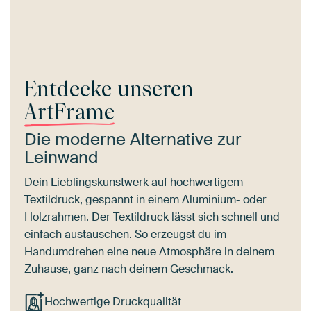
Entdecke unseren
ArtFrame
Die moderne Alternative zur
Leinwand
Dein Lieblingskunstwerk auf hochwertigem
Textildruck, gespannt in einem Aluminium- oder
Holzrahmen. Der Textildruck lässt sich schnell und
einfach austauschen. So erzeugst du im
Handumdrehen eine neue Atmosphäre in deinem
Zuhause, ganz nach deinem Geschmack.
Hochwertige Druckqualität