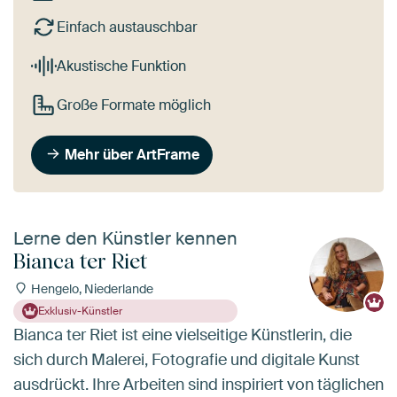
Einfach austauschbar
Akustische Funktion
Große Formate möglich
Mehr über ArtFrame
Lerne den Künstler kennen
Bianca ter Riet
Hengelo, Niederlande
Exklusiv-Künstler
Bianca ter Riet ist eine vielseitige Künstlerin, die
sich durch Malerei, Fotografie und digitale Kunst
ausdrückt. Ihre Arbeiten sind inspiriert von täglichen