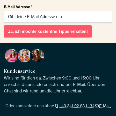
E-Mail Adresse
*
Ja, ich möchte kostenfrei Tipps erhalten!
Kundenservice
Wir sind für dich da. Zwischen 9:00 und 15:00 Uhr
erreichst du uns telefonisch und per E-Mail. Über den
Chat sind wir rund um die Uhr erreichbar.
Oder kontaktiere uns über:
+49 341 92 88 11 34
E-Mail