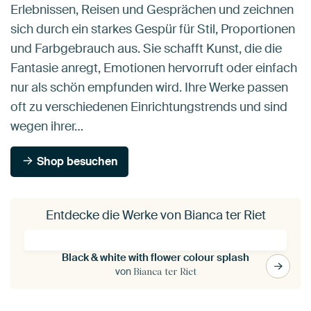
Erlebnissen, Reisen und Gesprächen und zeichnen
sich durch ein starkes Gespür für Stil, Proportionen
und Farbgebrauch aus. Sie schafft Kunst, die die
Fantasie anregt, Emotionen hervorruft oder einfach
nur als schön empfunden wird. Ihre Werke passen
oft zu verschiedenen Einrichtungstrends und sind
wegen ihrer…
Shop besuchen
Entdecke die Werke von Bianca ter Riet
Black & white with flower colour splash
von
Bianca ter Riet