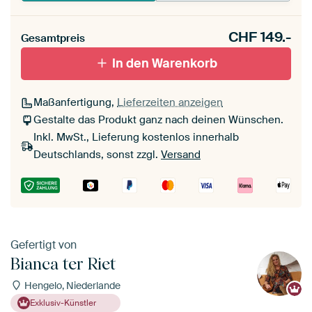
CHF
149.-
Gesamtpreis
In den Warenkorb
Maßanfertigung,
Lieferzeiten anzeigen
Gestalte das Produkt ganz nach deinen Wünschen.
Inkl. MwSt., Lieferung kostenlos innerhalb
Deutschlands, sonst zzgl.
Versand
Gefertigt von
Bianca ter Riet
Hengelo, Niederlande
Exklusiv-Künstler