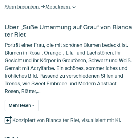
Shop besuchen
Mehr lesen
Über „Süße Umarmung auf Grau“ von Bianca
ter Riet
Porträt einer Frau, die mit schönen Blumen bedeckt ist.
Blumen in Rosa-, Orange-, Lila- und Lachstönen. Ihr
Gesicht und ihr Körper in Grautönen, Schwarz und Weiß.
Gemalt mit Acrylfarbe. Ein schönes, sommerliches und
fröhliches Bild. Passend zu verschiedenen Stilen und
Trends, wie Sweet Embrace und Modern Abstract.
Rosen, Blätter,…
Mehr lesen
Konzipiert von Bianca ter Riet, visualisiert mit KI.