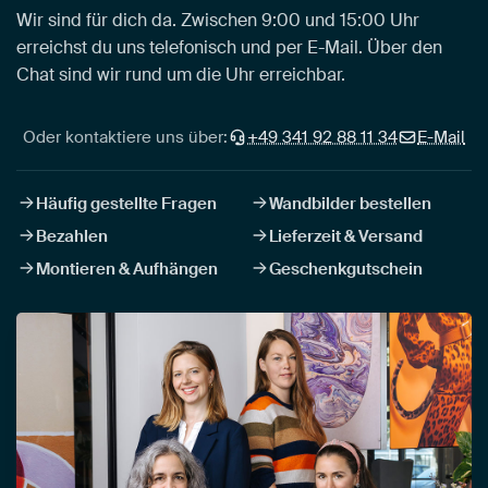
Wir sind für dich da. Zwischen 9:00 und 15:00 Uhr
erreichst du uns telefonisch und per E-Mail. Über den
Chat sind wir rund um die Uhr erreichbar.
Oder kontaktiere uns über:
+49 341 92 88 11 34
E-Mail
Häufig gestellte Fragen
Wandbilder bestellen
Bezahlen
Lieferzeit & Versand
Montieren & Aufhängen
Geschenkgutschein