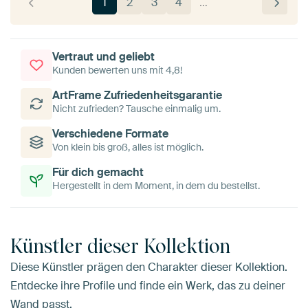
1
2
3
4
…
Vertraut und geliebt
Kunden bewerten uns mit 4,8!
ArtFrame Zufriedenheitsgarantie
Nicht zufrieden? Tausche einmalig um.
Verschiedene Formate
Von klein bis groß, alles ist möglich.
Für dich gemacht
Hergestellt in dem Moment, in dem du bestellst.
Künstler dieser Kollektion
Diese Künstler prägen den Charakter dieser Kollektion.
Entdecke ihre Profile und finde ein Werk, das zu deiner
Wand passt.