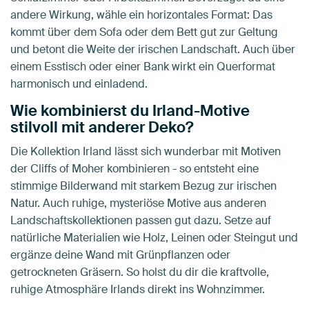
andere Wirkung, wähle ein horizontales Format: Das
kommt über dem Sofa oder dem Bett gut zur Geltung
und betont die Weite der irischen Landschaft. Auch über
einem Esstisch oder einer Bank wirkt ein Querformat
harmonisch und einladend.
Wie kombinierst du Irland-Motive
stilvoll mit anderer Deko?
Die Kollektion Irland lässt sich wunderbar mit Motiven
der Cliffs of Moher kombinieren - so entsteht eine
stimmige Bilderwand mit starkem Bezug zur irischen
Natur. Auch ruhige, mysteriöse Motive aus anderen
Landschaftskollektionen passen gut dazu. Setze auf
natürliche Materialien wie Holz, Leinen oder Steingut und
ergänze deine Wand mit Grünpflanzen oder
getrockneten Gräsern. So holst du dir die kraftvolle,
ruhige Atmosphäre Irlands direkt ins Wohnzimmer.