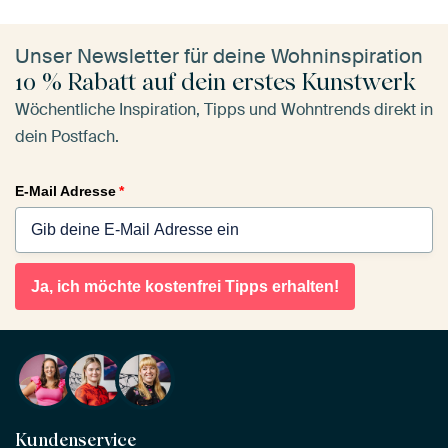
Unser Newsletter für deine Wohninspiration
10 % Rabatt auf dein erstes Kunstwerk
Wöchentliche Inspiration, Tipps und Wohntrends direkt in
dein Postfach.
E-Mail Adresse
*
Ja, ich möchte kostenfrei Tipps erhalten!
Kundenservice