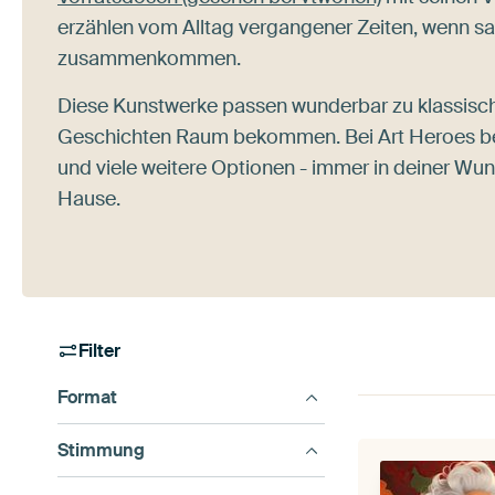
erzählen vom Alltag vergangener Zeiten, wenn sa
zusammenkommen.
Diese Kunstwerke passen wunderbar zu klassische
Geschichten Raum bekommen. Bei Art Heroes b
und viele weitere Optionen - immer in deiner Wu
Hause.
Filter
Format
Stimmung