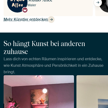
Maler
Mehr Künstler entdecken
So hängt Kunst bei anderen
zuhause
Lass dich von echten Räumen inspirieren und entdecke,
wie Kunst Atmosphäre und Persönlichkeit in ein Zuhause
bringt.
View Schottischer Highlander in pi