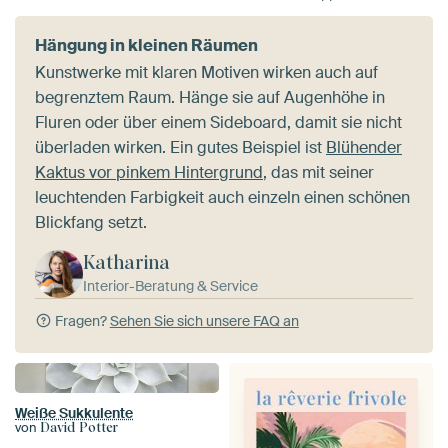
Hängung in kleinen Räumen
Kunstwerke mit klaren Motiven wirken auch auf
begrenztem Raum. Hänge sie auf Augenhöhe in
Fluren oder über einem Sideboard, damit sie nicht
überladen wirken. Ein gutes Beispiel ist
Blühender
Kaktus vor pinkem Hintergrund
, das mit seiner
leuchtenden Farbigkeit auch einzeln einen schönen
Blickfang setzt.
Katharina
Interior-Beratung & Service
Fragen?
Sehen Sie sich unsere FAQ an
Weiße Sukkulente
von
David Potter