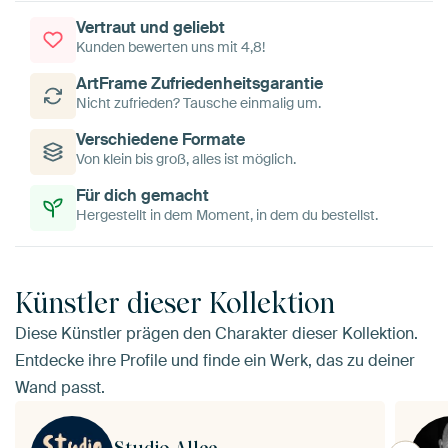
Vertraut und geliebt
Kunden bewerten uns mit 4,8!
ArtFrame Zufriedenheitsgarantie
Nicht zufrieden? Tausche einmalig um.
Verschiedene Formate
Von klein bis groß, alles ist möglich.
Für dich gemacht
Hergestellt in dem Moment, in dem du bestellst.
Künstler dieser Kollektion
Diese Künstler prägen den Charakter dieser Kollektion.
Entdecke ihre Profile und finde ein Werk, das zu deiner
Wand passt.
Studio Allee