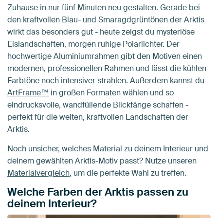
Zuhause in nur fünf Minuten neu gestalten. Gerade bei
den kraftvollen Blau- und Smaragdgrüntönen der Arktis
wirkt das besonders gut - heute zeigst du mysteriöse
Eislandschaften, morgen ruhige Polarlichter. Der
hochwertige Aluminiumrahmen gibt den Motiven einen
modernen, professionellen Rahmen und lässt die kühlen
Farbtöne noch intensiver strahlen. Außerdem kannst du
ArtFrame™
in großen Formaten wählen und so
eindrucksvolle, wandfüllende Blickfänge schaffen -
perfekt für die weiten, kraftvollen Landschaften der
Arktis.
Noch unsicher, welches Material zu deinem Interieur und
deinem gewählten Arktis-Motiv passt? Nutze unseren
Materialvergleich
, um die perfekte Wahl zu treffen.
Welche Farben der Arktis passen zu
deinem Interieur?