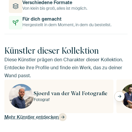
Verschiedene Formate
Von klein bis groß, alles ist möglich.
Für dich gemacht
Hergestellt in dem Moment, in dem du bestellst.
Künstler dieser Kollektion
Diese Künstler prägen den Charakter dieser Kollektion.
Entdecke ihre Profile und finde ein Werk, das zu deiner
Wand passt.
Sjoerd van der Wal Fotografie
Fotograf
Mehr Künstler entdecken