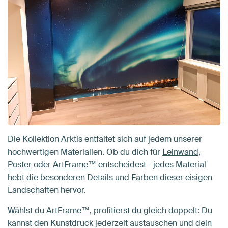
Die Kollektion Arktis entfaltet sich auf jedem unserer
hochwertigen Materialien. Ob du dich für
Leinwand
,
Poster
oder
ArtFrame™
entscheidest - jedes Material
hebt die besonderen Details und Farben dieser eisigen
Landschaften hervor.
Wählst du
ArtFrame™
, profitierst du gleich doppelt: Du
kannst den Kunstdruck jederzeit austauschen und dein