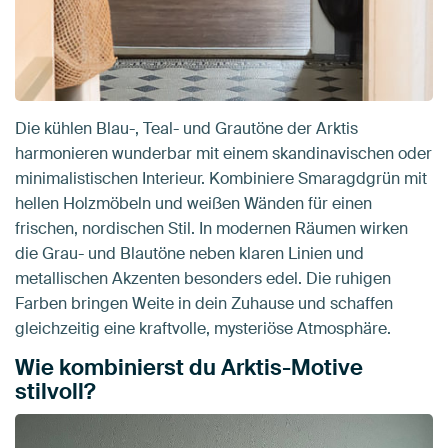
Die kühlen Blau-, Teal- und Grautöne der Arktis
harmonieren wunderbar mit einem skandinavischen oder
minimalistischen Interieur. Kombiniere Smaragdgrün mit
hellen Holzmöbeln und weißen Wänden für einen
frischen, nordischen Stil. In modernen Räumen wirken
die Grau- und Blautöne neben klaren Linien und
metallischen Akzenten besonders edel. Die ruhigen
Farben bringen Weite in dein Zuhause und schaffen
gleichzeitig eine kraftvolle, mysteriöse Atmosphäre.
Wie kombinierst du Arktis-Motive
stilvoll?