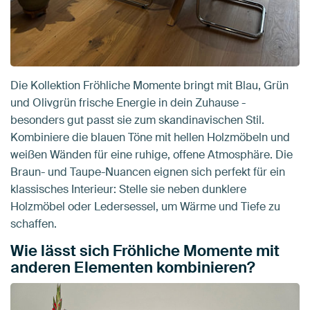
Die Kollektion Fröhliche Momente bringt mit Blau, Grün
und Olivgrün frische Energie in dein Zuhause -
besonders gut passt sie zum skandinavischen Stil.
Kombiniere die blauen Töne mit hellen Holzmöbeln und
weißen Wänden für eine ruhige, offene Atmosphäre. Die
Braun- und Taupe-Nuancen eignen sich perfekt für ein
klassisches Interieur: Stelle sie neben dunklere
Holzmöbel oder Ledersessel, um Wärme und Tiefe zu
schaffen.
Wie lässt sich Fröhliche Momente mit
anderen Elementen kombinieren?