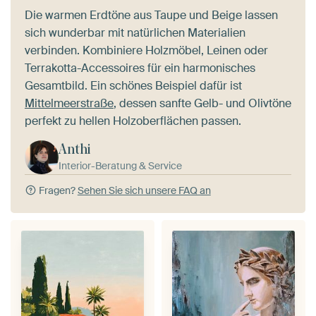
Die warmen Erdtöne aus Taupe und Beige lassen
sich wunderbar mit natürlichen Materialien
verbinden. Kombiniere Holzmöbel, Leinen oder
Terrakotta-Accessoires für ein harmonisches
Gesamtbild. Ein schönes Beispiel dafür ist
Mittelmeerstraße
, dessen sanfte Gelb- und Olivtöne
perfekt zu hellen Holzoberflächen passen.
Anthi
Interior-Beratung & Service
Fragen?
Sehen Sie sich unsere FAQ an