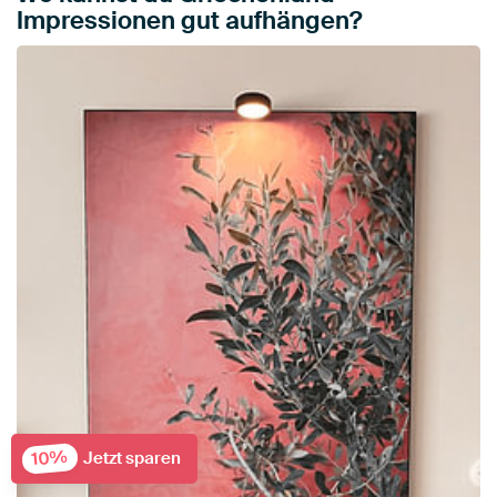
Impressionen gut aufhängen?
10%
Jetzt sparen