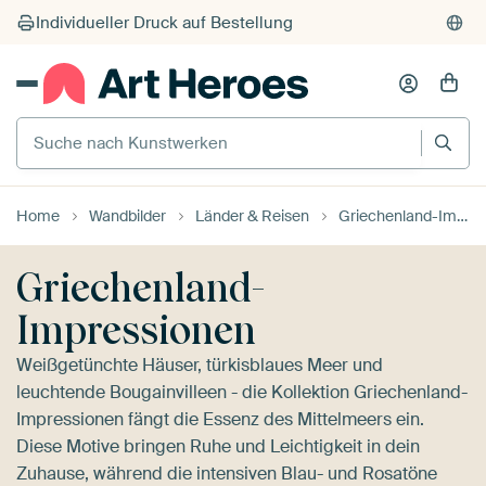
Suche nach Kunstwerken
Home
Wandbilder
Länder & Reisen
Griechenland-Impressionen
Griechenland-
Impressionen
Weißgetünchte Häuser, türkisblaues Meer und
leuchtende Bougainvilleen - die Kollektion Griechenland-
Impressionen fängt die Essenz des Mittelmeers ein.
Diese Motive bringen Ruhe und Leichtigkeit in dein
Zuhause, während die intensiven Blau- und Rosatöne