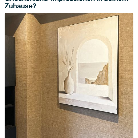
Zuhause?