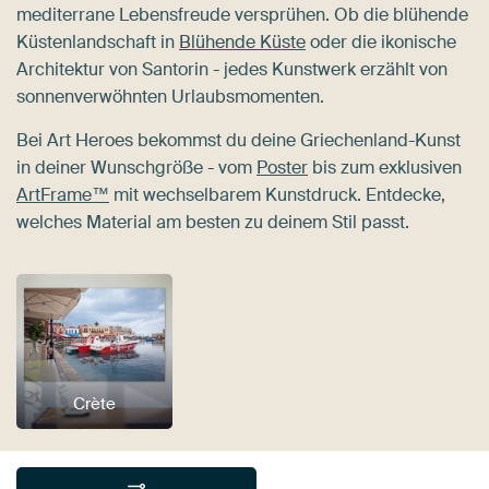
mediterrane Lebensfreude versprühen. Ob die blühende
Küstenlandschaft in
Blühende Küste
oder die ikonische
Architektur von Santorin - jedes Kunstwerk erzählt von
sonnenverwöhnten Urlaubsmomenten.
Bei Art Heroes bekommst du deine Griechenland-Kunst
in deiner Wunschgröße - vom
Poster
bis zum exklusiven
ArtFrame™
mit wechselbarem Kunstdruck. Entdecke,
welches Material am besten zu deinem Stil passt.
Crète