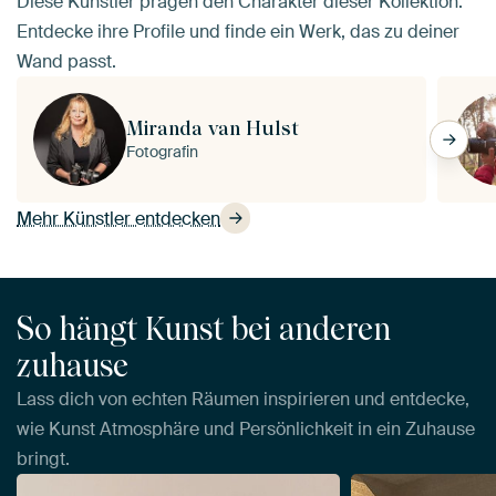
Diese Künstler prägen den Charakter dieser Kollektion.
Entdecke ihre Profile und finde ein Werk, das zu deiner
Wand passt.
Miranda van Hulst
Fotografin
Mehr Künstler entdecken
So hängt Kunst bei anderen
zuhause
Lass dich von echten Räumen inspirieren und entdecke,
wie Kunst Atmosphäre und Persönlichkeit in ein Zuhause
bringt.