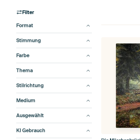
Filter
Format
Stimmung
Farbe
Thema
Stilrichtung
Medium
Ausgewählt
KI Gebrauch