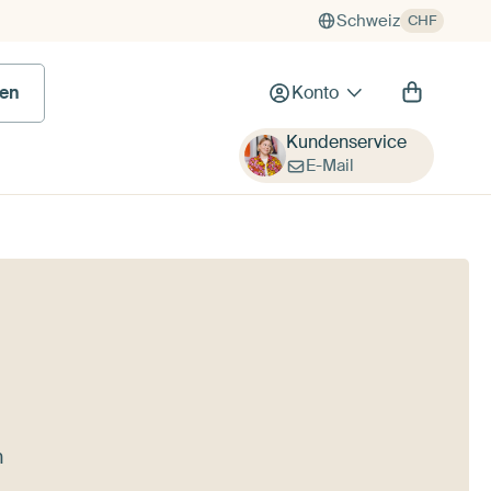
Schweiz
CHF
en
Konto
Kundenservice
E-Mail
n