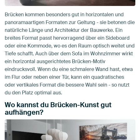
Brücken kommen besonders gut in horizontalen und
panoramaartigen Formaten zur Geltung - sie betonen die
natürliche Länge und Architektur der Bauwerke. Ein
breites Format passt hervorragend über ein Sideboard
oder eine Kommode, wo es den Raum optisch weitet und
Tiefe schafft. Auch über dem Sofa im Wohnzimmer wirkt
ein horizontal ausgerichtetes Brücken-Motiv
eindrucksvoll. Wenn du eine schmalere Wand hast, etwa
im Flur oder neben einer Tür, kann ein quadratisches
oder vertikales Format die bessere Wahl sein - so nutzt
du den Platz optimal aus.
Wo kannst du Brücken-Kunst gut
aufhängen?