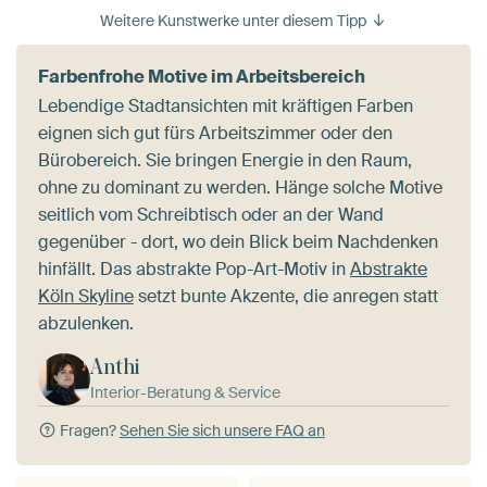
Weitere Kunstwerke unter diesem Tipp
Farbenfrohe Motive im Arbeitsbereich
Lebendige Stadtansichten mit kräftigen Farben
eignen sich gut fürs Arbeitszimmer oder den
Bürobereich. Sie bringen Energie in den Raum,
ohne zu dominant zu werden. Hänge solche Motive
seitlich vom Schreibtisch oder an der Wand
gegenüber - dort, wo dein Blick beim Nachdenken
hinfällt. Das abstrakte Pop-Art-Motiv in
Abstrakte
Köln Skyline
setzt bunte Akzente, die anregen statt
abzulenken.
Anthi
Interior-Beratung & Service
Fragen?
Sehen Sie sich unsere FAQ an