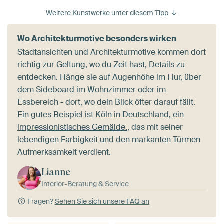
Weitere Kunstwerke unter diesem Tipp
Wo Architekturmotive besonders wirken
Stadtansichten und Architekturmotive kommen dort
richtig zur Geltung, wo du Zeit hast, Details zu
entdecken. Hänge sie auf Augenhöhe im Flur, über
dem Sideboard im Wohnzimmer oder im
Essbereich - dort, wo dein Blick öfter darauf fällt.
Ein gutes Beispiel ist
Köln in Deutschland, ein
impressionistisches Gemälde.
, das mit seiner
lebendigen Farbigkeit und den markanten Türmen
Aufmerksamkeit verdient.
Lianne
Interior-Beratung & Service
Fragen?
Sehen Sie sich unsere FAQ an