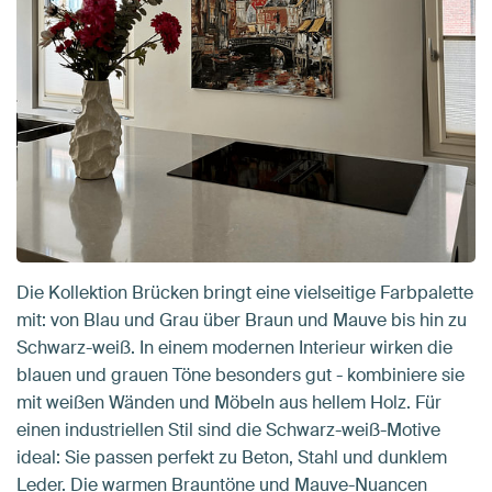
Die Kollektion Brücken bringt eine vielseitige Farbpalette
mit: von Blau und Grau über Braun und Mauve bis hin zu
Schwarz-weiß. In einem modernen Interieur wirken die
blauen und grauen Töne besonders gut - kombiniere sie
mit weißen Wänden und Möbeln aus hellem Holz. Für
einen industriellen Stil sind die Schwarz-weiß-Motive
ideal: Sie passen perfekt zu Beton, Stahl und dunklem
Leder. Die warmen Brauntöne und Mauve-Nuancen