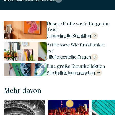
Unsere Farbe 2026: Tangerine
Twist
Entdecke die Kollektion
ArtHeroes: Wie funktioniert
es?
Häufig gestellte Fragen
Eine große Kunstkollektion
Alle Kollektionen ansehen
Mehr davon