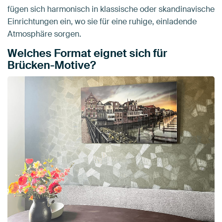
fügen sich harmonisch in klassische oder skandinavische
Einrichtungen ein, wo sie für eine ruhige, einladende
Atmosphäre sorgen.
Welches Format eignet sich für
Brücken-Motive?