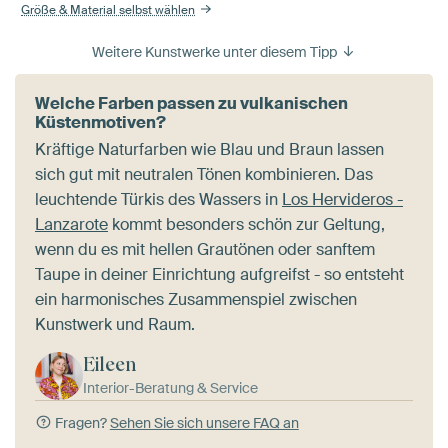
Größe & Material selbst wählen
Weitere Kunstwerke unter diesem Tipp
Welche Farben passen zu vulkanischen
Küstenmotiven?
Kräftige Naturfarben wie Blau und Braun lassen
sich gut mit neutralen Tönen kombinieren. Das
leuchtende Türkis des Wassers in
Los Hervideros -
Lanzarote
kommt besonders schön zur Geltung,
wenn du es mit hellen Grautönen oder sanftem
Taupe in deiner Einrichtung aufgreifst - so entsteht
ein harmonisches Zusammenspiel zwischen
Kunstwerk und Raum.
Eileen
Interior-Beratung & Service
Fragen?
Sehen Sie sich unsere FAQ an