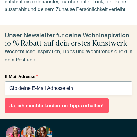
entsteht ein entspannter, durchdachter Look, der Ruhe
ausstrahlt und deinem Zuhause Persönlichkeit verleiht.
Unser Newsletter für deine Wohninspiration
10 % Rabatt auf dein erstes Kunstwerk
Wöchentliche Inspiration, Tipps und Wohntrends direkt in
dein Postfach.
E-Mail Adresse
*
Ja, ich möchte kostenfrei Tipps erhalten!