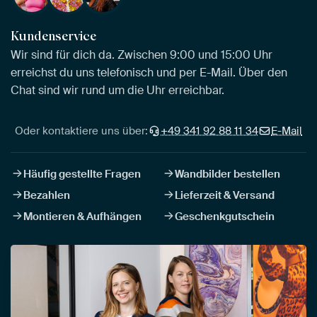
Kundenservice
Wir sind für dich da. Zwischen 9:00 und 15:00 Uhr
erreichst du uns telefonisch und per E-Mail. Über den
Chat sind wir rund um die Uhr erreichbar.
Oder kontaktiere uns über:
+49 341 92 88 11 34
E-Mail
Häufig gestellte Fragen
Wandbilder bestellen
Bezahlen
Lieferzeit & Versand
Montieren & Aufhängen
Geschenkgutschein