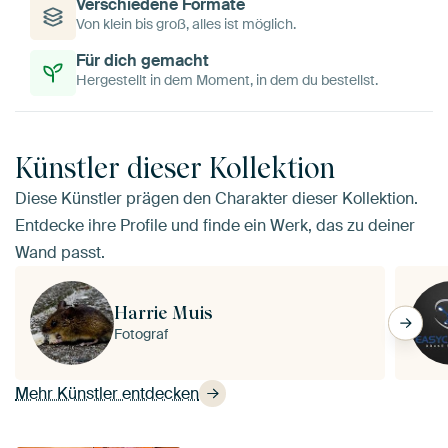
Verschiedene Formate
Von klein bis groß, alles ist möglich.
Für dich gemacht
Hergestellt in dem Moment, in dem du bestellst.
Künstler dieser Kollektion
Diese Künstler prägen den Charakter dieser Kollektion.
Entdecke ihre Profile und finde ein Werk, das zu deiner
Wand passt.
Harrie Muis
Fotograf
Mehr Künstler entdecken