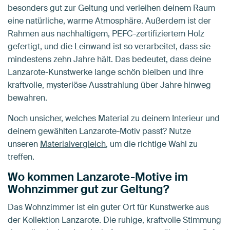
besonders gut zur Geltung und verleihen deinem Raum
eine natürliche, warme Atmosphäre. Außerdem ist der
Rahmen aus nachhaltigem, PEFC-zertifiziertem Holz
gefertigt, und die Leinwand ist so verarbeitet, dass sie
mindestens zehn Jahre hält. Das bedeutet, dass deine
Lanzarote-Kunstwerke lange schön bleiben und ihre
kraftvolle, mysteriöse Ausstrahlung über Jahre hinweg
bewahren.
Noch unsicher, welches Material zu deinem Interieur und
deinem gewählten Lanzarote-Motiv passt? Nutze
unseren
Materialvergleich
, um die richtige Wahl zu
treffen.
Wo kommen Lanzarote-Motive im
Wohnzimmer gut zur Geltung?
Das Wohnzimmer ist ein guter Ort für Kunstwerke aus
der Kollektion Lanzarote. Die ruhige, kraftvolle Stimmung