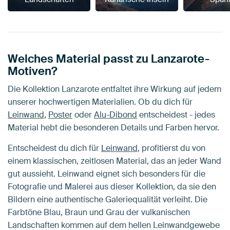
Welches Material passt zu Lanzarote-
Motiven?
Die Kollektion Lanzarote entfaltet ihre Wirkung auf jedem
unserer hochwertigen Materialien. Ob du dich für
Leinwand
,
Poster
oder
Alu-Dibond
entscheidest - jedes
Material hebt die besonderen Details und Farben hervor.
Entscheidest du dich für
Leinwand
, profitierst du von
einem klassischen, zeitlosen Material, das an jeder Wand
gut aussieht. Leinwand eignet sich besonders für die
Fotografie und Malerei aus dieser Kollektion, da sie den
Bildern eine authentische Galeriequalität verleiht. Die
Farbtöne Blau, Braun und Grau der vulkanischen
Landschaften kommen auf dem hellen Leinwandgewebe