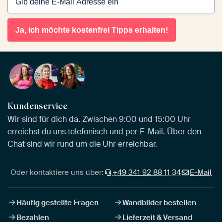
Ja, ich möchte kostenfrei Tipps erhalten!
Kundenservice
Wir sind für dich da. Zwischen 9:00 und 15:00 Uhr
erreichst du uns telefonisch und per E-Mail. Über den
Chat sind wir rund um die Uhr erreichbar.
Oder kontaktiere uns über:
+49 341 92 88 11 34
E-Mail
Häufig gestellte Fragen
Wandbilder bestellen
Bezahlen
Lieferzeit & Versand