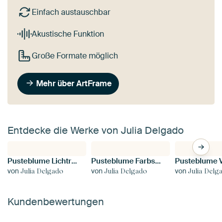
Einfach austauschbar
Akustische Funktion
Große Formate möglich
Mehr über ArtFrame
Entdecke die Werke von Julia Delgado
Pusteblume Lichtreflexe
Pusteblume Farbspektrum
von
von
von
Julia Delgado
Julia Delgado
Julia Delg
Kundenbewertungen