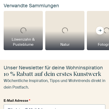
Verwandte Sammlungen
Löwenzahn &
Pusteblume
Natur
Fotogr
Unser Newsletter für deine Wohninspiration
10 % Rabatt auf dein erstes Kunstwerk
Wöchentliche Inspiration, Tipps und Wohntrends direkt in
dein Postfach.
E-Mail Adresse
*