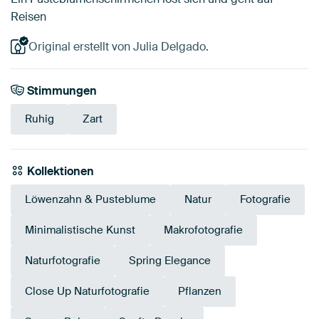
Reisen
Original erstellt von Julia Delgado.
Stimmungen
Ruhig
Zart
Kollektionen
Löwenzahn & Pusteblume
Natur
Fotografie
Minimalistische Kunst
Makrofotografie
Naturfotografie
Spring Elegance
Close Up Naturfotografie
Pflanzen