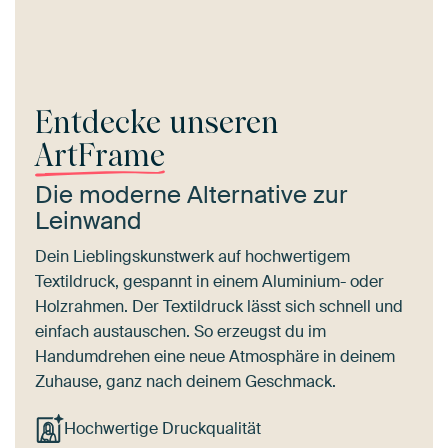
Entdecke unseren
ArtFrame
Die moderne Alternative zur
Leinwand
Dein Lieblingskunstwerk auf hochwertigem
Textildruck, gespannt in einem Aluminium- oder
Holzrahmen. Der Textildruck lässt sich schnell und
einfach austauschen. So erzeugst du im
Handumdrehen eine neue Atmosphäre in deinem
Zuhause, ganz nach deinem Geschmack.
Hochwertige Druckqualität