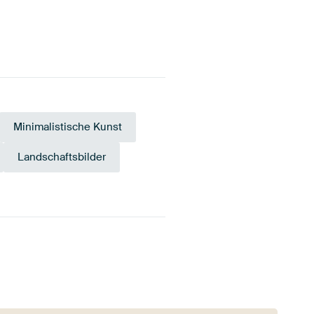
Minimalistische Kunst
Landschaftsbilder
Teal
Grau