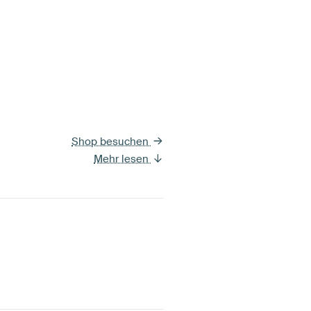
Shop besuchen
Mehr lesen