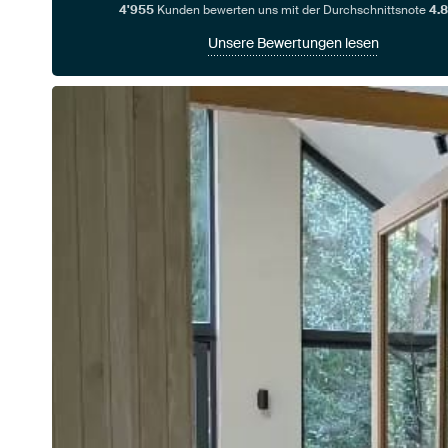
4'955
Kunden bewerten uns mit der Durchschnittsnote
4.8
Unsere Bewertungen lesen