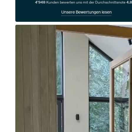
4'948
Kunden bewerten uns mit der Durchschnittsnote
4.8
Unsere Bewertungen lesen