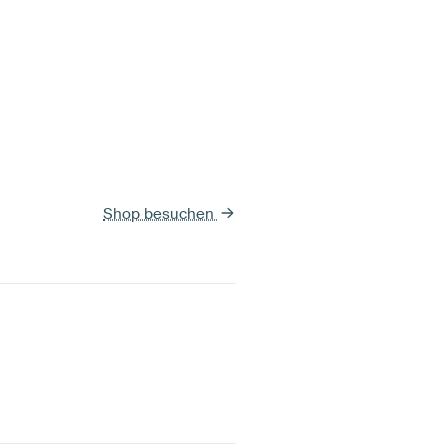
Shop besuchen