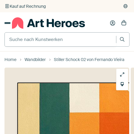
Kauf auf Rechnung
Individueller Druck auf Bestellung
Home
Wandbilder
Stiller Schock 02 von Fernando Vieira