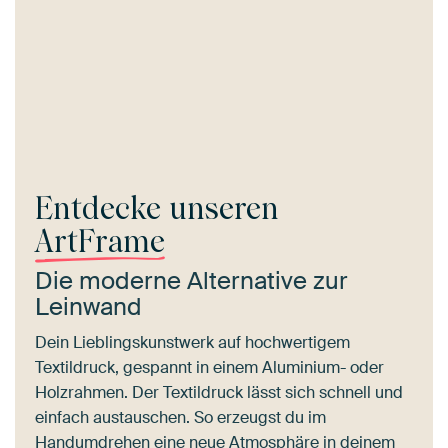
Entdecke unseren
ArtFrame
Die moderne Alternative zur
Leinwand
Dein Lieblingskunstwerk auf hochwertigem
Textildruck, gespannt in einem Aluminium- oder
Holzrahmen. Der Textildruck lässt sich schnell und
einfach austauschen. So erzeugst du im
Handumdrehen eine neue Atmosphäre in deinem