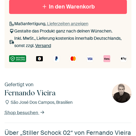
In den Warenkorb
Maßanfertigung,
Lieferzeiten anzeigen
Gestalte das Produkt ganz nach deinen Wünschen.
Inkl. MwSt., Lieferung kostenlos innerhalb Deutschlands,
sonst zzgl.
Versand
Gefertigt von
Fernando Vieira
São José Dos Campos, Brasilien
Shop besuchen
Über „Stiller Schock 02“ von Fernando Vieira