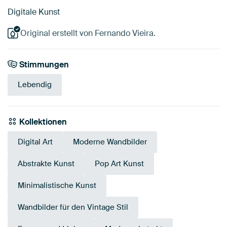
Digitale Kunst
Original erstellt von Fernando Vieira.
Stimmungen
Lebendig
Kollektionen
Digital Art
Moderne Wandbilder
Abstrakte Kunst
Pop Art Kunst
Minimalistische Kunst
Wandbilder für den Vintage Stil