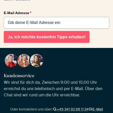
E-Mail Adresse
*
Ja, ich möchte kostenfrei Tipps erhalten!
Kundenservice
Wir sind für dich da. Zwischen 9:00 und 15:00 Uhr
erreichst du uns telefonisch und per E-Mail. Über den
Chat sind wir rund um die Uhr erreichbar.
Oder kontaktiere uns über:
+49 341 92 88 11 34
E-Mail