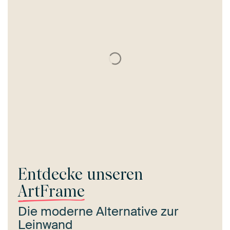
Entdecke unseren
ArtFrame
Die moderne Alternative zur
Leinwand