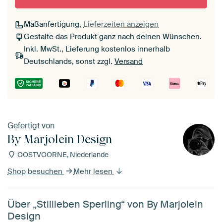
Maßanfertigung,
Lieferzeiten anzeigen
Gestalte das Produkt ganz nach deinen Wünschen.
Inkl. MwSt., Lieferung kostenlos innerhalb
Deutschlands, sonst zzgl.
Versand
Gefertigt von
By Marjolein Design
OOSTVOORNE, Niederlande
Shop besuchen
Mehr lesen
Über „Stillleben Sperling“ von By Marjolein
Design