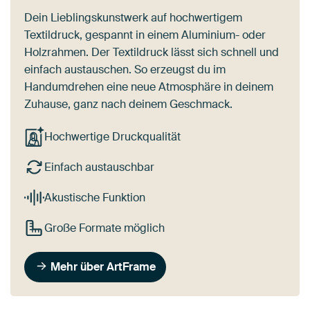
Dein Lieblingskunstwerk auf hochwertigem
Textildruck, gespannt in einem Aluminium- oder
Holzrahmen. Der Textildruck lässt sich schnell und
einfach austauschen. So erzeugst du im
Handumdrehen eine neue Atmosphäre in deinem
Zuhause, ganz nach deinem Geschmack.
Hochwertige Druckqualität
Einfach austauschbar
Akustische Funktion
Große Formate möglich
Mehr über ArtFrame