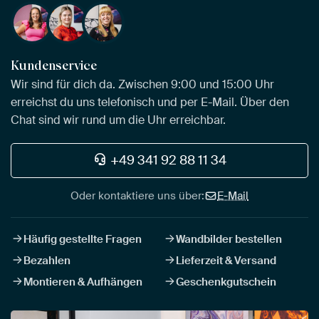
Kundenservice
Wir sind für dich da. Zwischen 9:00 und 15:00 Uhr
erreichst du uns telefonisch und per E-Mail. Über den
Chat sind wir rund um die Uhr erreichbar.
+49 341 92 88 11 34
Oder kontaktiere uns über:
E-Mail
Häufig gestellte Fragen
Wandbilder bestellen
Bezahlen
Lieferzeit & Versand
Montieren & Aufhängen
Geschenkgutschein