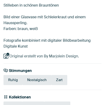
Stilleben in schönen Brauntönen
Bild einer Glasvase mit Schleierkraut und einem
Haussperling.
Farben: braun, weiß
Fotografie kombiniert mit digitaler Bildbearbeitung
Digitale Kunst
Original erstellt von By Marjolein Design.
Stimmungen
Ruhig
Nostalgisch
Zart
Kollektionen