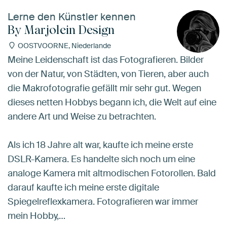
Lerne den Künstler kennen
By Marjolein Design
OOSTVOORNE, Niederlande
Meine Leidenschaft ist das Fotografieren. Bilder
von der Natur, von Städten, von Tieren, aber auch
die Makrofotografie gefällt mir sehr gut. Wegen
dieses netten Hobbys begann ich, die Welt auf eine
andere Art und Weise zu betrachten.
Als ich 18 Jahre alt war, kaufte ich meine erste
DSLR-Kamera. Es handelte sich noch um eine
analoge Kamera mit altmodischen Fotorollen. Bald
darauf kaufte ich meine erste digitale
Spiegelreflexkamera. Fotografieren war immer
mein Hobby,…