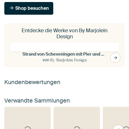
Shop besuchen
Entdecke die Werke von By Marjolein
Design
Strand von Scheveningen mit Pier und Riesenrad bei Sonnenuntergang
von
By Marjolein Design
Kundenbewertungen
Verwandte Sammlungen