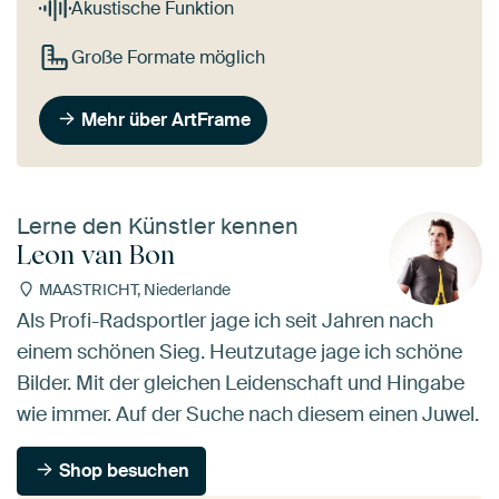
Akustische Funktion
Große Formate möglich
Mehr über ArtFrame
Lerne den Künstler kennen
Leon van Bon
MAASTRICHT, Niederlande
Als Profi-Radsportler jage ich seit Jahren nach
einem schönen Sieg. Heutzutage jage ich schöne
Bilder. Mit der gleichen Leidenschaft und Hingabe
wie immer. Auf der Suche nach diesem einen Juwel.
Shop besuchen