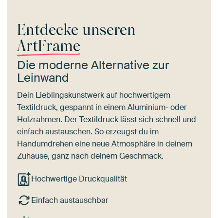
Entdecke unseren
ArtFrame
Die moderne Alternative zur
Leinwand
Dein Lieblingskunstwerk auf hochwertigem
Textildruck, gespannt in einem Aluminium- oder
Holzrahmen. Der Textildruck lässt sich schnell und
einfach austauschen. So erzeugst du im
Handumdrehen eine neue Atmosphäre in deinem
Zuhause, ganz nach deinem Geschmack.
Hochwertige Druckqualität
Einfach austauschbar