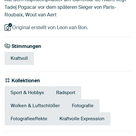
Tadej Pogacar vor dem späteren Sieger von Paris-
Roubaix, Wout van Aert
Original erstellt von Leon van Bon.
Stimmungen
Kraftvoll
Kollektionen
Sport & Hobbys
Radsport
Wolken & Luftschlößer
Fotografie
Fotografieeffekte
Kraftvolle Expression