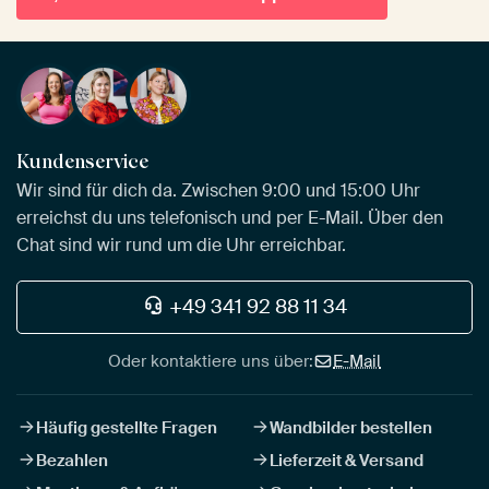
Kundenservice
Wir sind für dich da. Zwischen 9:00 und 15:00 Uhr
erreichst du uns telefonisch und per E-Mail. Über den
Chat sind wir rund um die Uhr erreichbar.
+49 341 92 88 11 34
Oder kontaktiere uns über:
E-Mail
Häufig gestellte Fragen
Wandbilder bestellen
Bezahlen
Lieferzeit & Versand