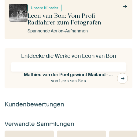
Unsere Künstler
Leon van Bon: Vom Profi-
Radfahrer zum Fotografen
Spannende Action-Aufnahmen
Entdecke die Werke von Leon van Bon
Mathieu van der Poel gewinnt Mailand - Sanremo
von
Leon van Bon
Kundenbewertungen
Verwandte Sammlungen