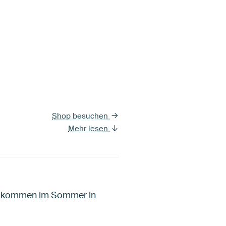
Shop besuchen
Mehr lesen
le kommen im Sommer in