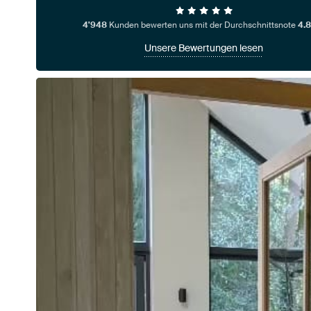
4'948
Kunden bewerten uns mit der Durchschnittsnote
4.8
Unsere Bewertungen lesen