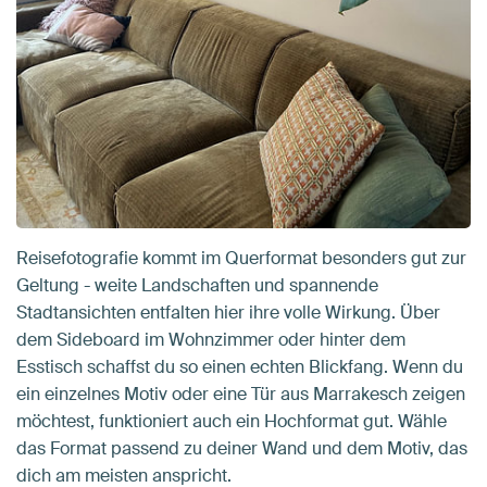
Reisefotografie kommt im Querformat besonders gut zur
Geltung - weite Landschaften und spannende
Stadtansichten entfalten hier ihre volle Wirkung. Über
dem Sideboard im Wohnzimmer oder hinter dem
Esstisch schaffst du so einen echten Blickfang. Wenn du
ein einzelnes Motiv oder eine Tür aus Marrakesch zeigen
möchtest, funktioniert auch ein Hochformat gut. Wähle
das Format passend zu deiner Wand und dem Motiv, das
dich am meisten anspricht.