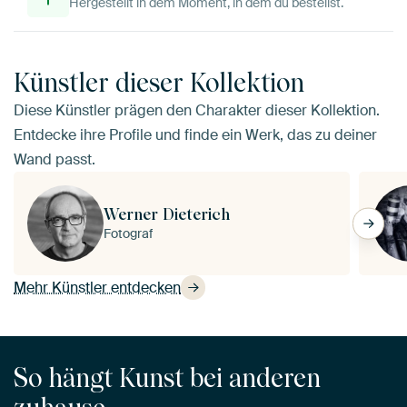
Hergestellt in dem Moment, in dem du bestellst.
Künstler dieser Kollektion
Diese Künstler prägen den Charakter dieser Kollektion.
Entdecke ihre Profile und finde ein Werk, das zu deiner
Wand passt.
Werner Dieterich
Fotograf
Mehr Künstler entdecken
So hängt Kunst bei anderen