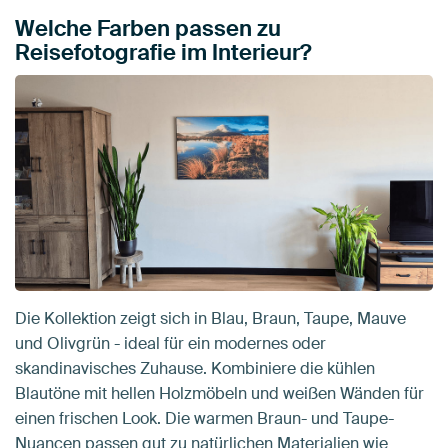
Welche Farben passen zu
Reisefotografie im Interieur?
Die Kollektion zeigt sich in Blau, Braun, Taupe, Mauve
und Olivgrün - ideal für ein modernes oder
skandinavisches Zuhause. Kombiniere die kühlen
Blautöne mit hellen Holzmöbeln und weißen Wänden für
einen frischen Look. Die warmen Braun- und Taupe-
Nuancen passen gut zu natürlichen Materialien wie