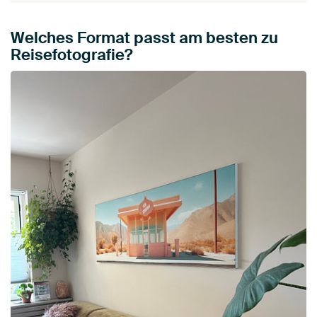
Welches Format passt am besten zu
Reisefotografie?