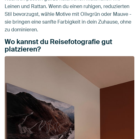
Leinen und Rattan. Wenn du einen ruhigen, reduzierten
Stil bevorzugst, wähle Motive mit Olivgrün oder Mauve -
sie bringen eine sanfte Farbigkeit in dein Zuhause, ohne
zu dominieren.
Wo kannst du Reisefotografie gut
platzieren?