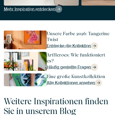
Mehr Inspiration entdecken
Unsere Farbe 2026: Tangerine
Twist
Entdecke die Kollektion
ArtHeroes: Wie funktioniert
es?
Häufig gestellte Fragen
Eine große Kunstkollektion
Alle Kollektionen ansehen
Weitere Inspirationen finden
Sie in unserem Blog