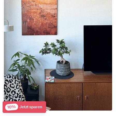
10%
Jetzt sparen