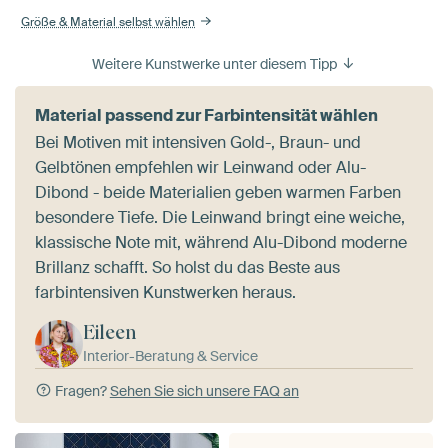
Größe & Material selbst wählen
Weitere Kunstwerke unter diesem Tipp
Material passend zur Farbintensität wählen
Bei Motiven mit intensiven Gold-, Braun- und
Gelbtönen empfehlen wir Leinwand oder Alu-
Dibond - beide Materialien geben warmen Farben
besondere Tiefe. Die Leinwand bringt eine weiche,
klassische Note mit, während Alu-Dibond moderne
Brillanz schafft. So holst du das Beste aus
farbintensiven Kunstwerken heraus.
Eileen
Interior-Beratung & Service
Fragen?
Sehen Sie sich unsere FAQ an