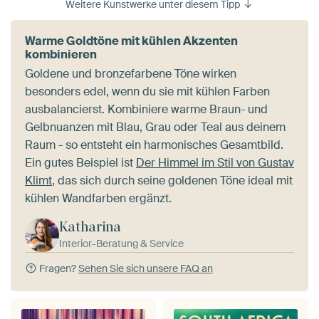
Weitere Kunstwerke unter diesem Tipp
Warme Goldtöne mit kühlen Akzenten
kombinieren
Goldene und bronzefarbene Töne wirken
besonders edel, wenn du sie mit kühlen Farben
ausbalancierst. Kombiniere warme Braun- und
Gelbnuanzen mit Blau, Grau oder Teal aus deinem
Raum - so entsteht ein harmonisches Gesamtbild.
Ein gutes Beispiel ist
Der Himmel im Stil von Gustav
Klimt
, das sich durch seine goldenen Töne ideal mit
kühlen Wandfarben ergänzt.
Katharina
Interior-Beratung & Service
Fragen?
Sehen Sie sich unsere FAQ an