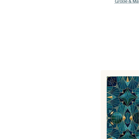
Größe & Mat