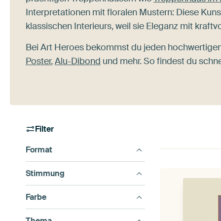
Interpretationen mit floralen Mustern: Diese Kun
klassischen Interieurs, weil sie Eleganz mit kraf
Bei Art Heroes bekommst du jeden hochwertigen 
Poster
,
Alu-Dibond
und mehr. So findest du schne
Filter
Format
Stimmung
Farbe
Thema