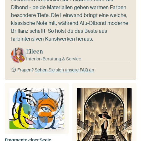
Dibond - beide Materialien geben warmen Farben
besondere Tiefe. Die Leinwand bringt eine weiche,
klassische Note mit, während Alu-Dibond moderne
Brillanz schafft. So holst du das Beste aus
farbintensiven Kunstwerken heraus.
Eileen
Interior-Beratung & Service
Fragen?
Sehen Sie sich unsere FAQ an
Fragmente einer Seele