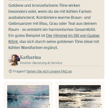
Goldene und bronzefarbene Töne wirken
besonders edel, wenn du sie mit kühlen Farben
ausbalancierst. Kombiniere warme Braun- und
Gelbnuanzen mit Blau, Grau oder Teal aus deinem
Raum - so entsteht ein harmonisches Gesamtbild.
Ein gutes Beispiel ist
Der Himmel im Stil von Gustav
Klimt
, das sich durch seine goldenen Töne ideal mit
kühlen Wandfarben ergänzt.
Katharina
Interior-Beratung & Service
Fragen?
Sehen Sie sich unsere FAQ an