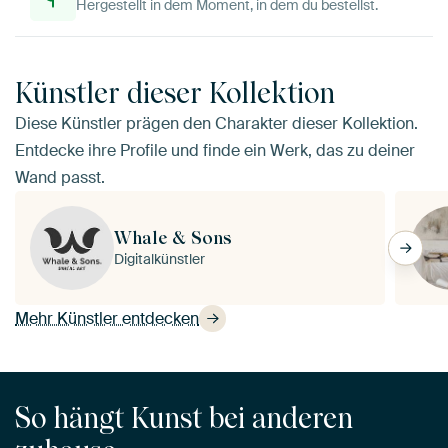
Hergestellt in dem Moment, in dem du bestellst.
Künstler dieser Kollektion
Diese Künstler prägen den Charakter dieser Kollektion.
Entdecke ihre Profile und finde ein Werk, das zu deiner
Wand passt.
Whale & Sons
Digitalkünstler
Mehr Künstler entdecken
So hängt Kunst bei anderen