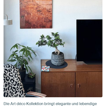
Die Art déco Kollektion bringt elegante und lebendige