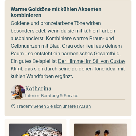
Warme Goldtöne mit kühlen Akzenten
kombinieren
Goldene und bronzefarbene Töne wirken
besonders edel, wenn du sie mit kühlen Farben
ausbalancierst. Kombiniere warme Braun- und
Gelbnuanzen mit Blau, Grau oder Teal aus deinem
Raum - so entsteht ein harmonisches Gesamtbild.
Ein gutes Beispiel ist
Der Himmel im Stil von Gustav
Klimt
, das sich durch seine goldenen Töne ideal mit
kühlen Wandfarben ergänzt.
Katharina
Interior-Beratung & Service
Fragen?
Sehen Sie sich unsere FAQ an