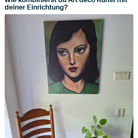
deiner Einrichtung?