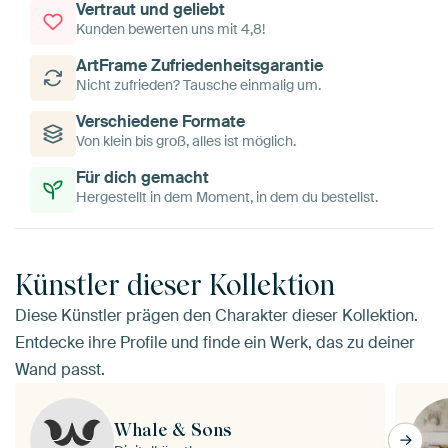
Vertraut und geliebt
Kunden bewerten uns mit 4,8!
ArtFrame Zufriedenheitsgarantie
Nicht zufrieden? Tausche einmalig um.
Verschiedene Formate
Von klein bis groß, alles ist möglich.
Für dich gemacht
Hergestellt in dem Moment, in dem du bestellst.
Künstler dieser Kollektion
Diese Künstler prägen den Charakter dieser Kollektion.
Entdecke ihre Profile und finde ein Werk, das zu deiner
Wand passt.
Whale & Sons