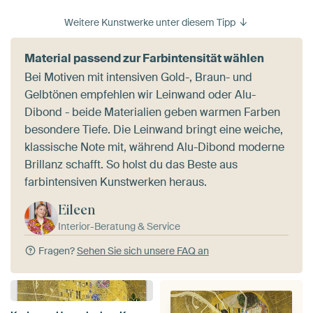
Weitere Kunstwerke unter diesem Tipp
Material passend zur Farbintensität wählen
Bei Motiven mit intensiven Gold-, Braun- und
Gelbtönen empfehlen wir Leinwand oder Alu-
Dibond - beide Materialien geben warmen Farben
besondere Tiefe. Die Leinwand bringt eine weiche,
klassische Note mit, während Alu-Dibond moderne
Brillanz schafft. So holst du das Beste aus
farbintensiven Kunstwerken heraus.
Eileen
Interior-Beratung & Service
Fragen?
Sehen Sie sich unsere FAQ an