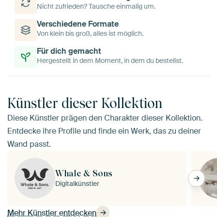
Nicht zufrieden? Tausche einmalig um.
Verschiedene Formate
Von klein bis groß, alles ist möglich.
Für dich gemacht
Hergestellt in dem Moment, in dem du bestellst.
Künstler dieser Kollektion
Diese Künstler prägen den Charakter dieser Kollektion.
Entdecke ihre Profile und finde ein Werk, das zu deiner
Wand passt.
Whale & Sons
Digitalkünstler
Mehr Künstler entdecken