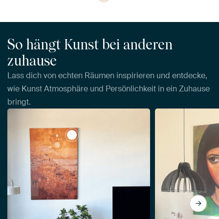
So hängt Kunst bei anderen
zuhause
Lass dich von echten Räumen inspirieren und entdecke,
wie Kunst Atmosphäre und Persönlichkeit in ein Zuhause
bringt.
View Träume von Albaicín von Whale &am