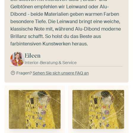
Gelbtönen empfehlen wir Leinwand oder Alu-
Dibond - beide Materialien geben warmen Farben
besondere Tiefe. Die Leinwand bringt eine weiche,
klassische Note mit, während Alu-Dibond moderne
Brillanz schafft. So holst du das Beste aus
farbintensiven Kunstwerken heraus.
Eileen
Interior-Beratung & Service
Fragen?
Sehen Sie sich unsere FAQ an