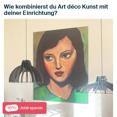
Wie kombinierst du Art déco Kunst mit
deiner Einrichtung?
10%
Jetzt sparen