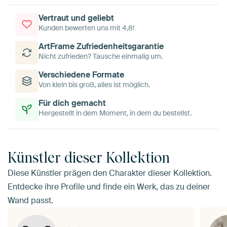
Vertraut und geliebt
Kunden bewerten uns mit 4,8!
ArtFrame Zufriedenheitsgarantie
Nicht zufrieden? Tausche einmalig um.
Verschiedene Formate
Von klein bis groß, alles ist möglich.
Für dich gemacht
Hergestellt in dem Moment, in dem du bestellst.
Künstler dieser Kollektion
Diese Künstler prägen den Charakter dieser Kollektion.
Entdecke ihre Profile und finde ein Werk, das zu deiner
Wand passt.