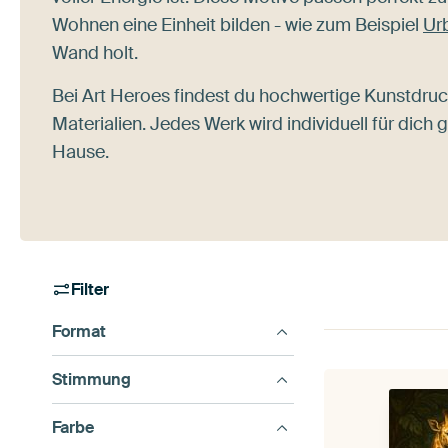
Wohnen eine Einheit bilden - wie zum Beispiel
Ur
Wand holt.
Bei Art Heroes findest du hochwertige Kunstdruc
Materialien. Jedes Werk wird individuell für dic
Hause.
Filter
Format
Stimmung
Farbe