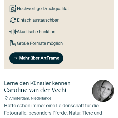
Hochwertige Druckqualität
Einfach austauschbar
Akustische Funktion
Große Formate möglich
Mehr über ArtFrame
Lerne den Künstler kennen
Caroline van der Vecht
Amsterdam, Niederlande
Hatte schon immer eine Leidenschaft für die
Fotografie, besonders Pferde, Natur, Tiere und