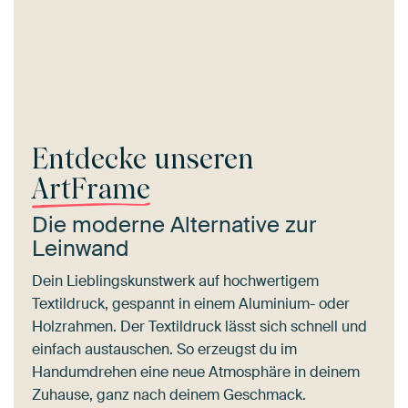
Entdecke unseren
ArtFrame
Die moderne Alternative zur
Leinwand
Dein Lieblingskunstwerk auf hochwertigem
Textildruck, gespannt in einem Aluminium- oder
Holzrahmen. Der Textildruck lässt sich schnell und
einfach austauschen. So erzeugst du im
Handumdrehen eine neue Atmosphäre in deinem
Zuhause, ganz nach deinem Geschmack.