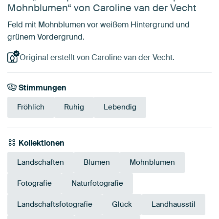
Mohnblumen“ von Caroline van der Vecht
Feld mit Mohnblumen vor weißem Hintergrund und
grünem Vordergrund.
Original erstellt von Caroline van der Vecht.
Stimmungen
Fröhlich
Ruhig
Lebendig
Kollektionen
Landschaften
Blumen
Mohnblumen
Fotografie
Naturfotografie
Landschaftsfotografie
Glück
Landhausstil