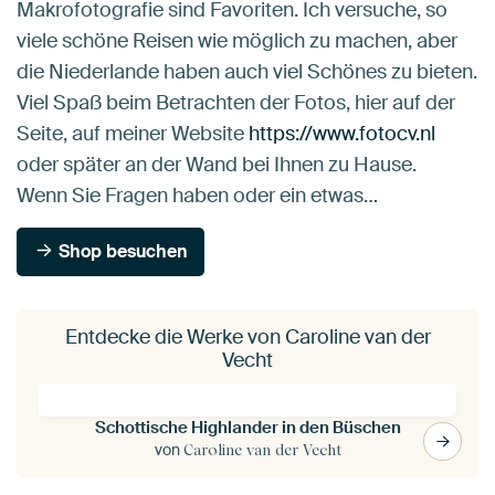
Makrofotografie sind Favoriten. Ich versuche, so
viele schöne Reisen wie möglich zu machen, aber
die Niederlande haben auch viel Schönes zu bieten.
Viel Spaß beim Betrachten der Fotos, hier auf der
Seite, auf meiner Website
https://www.fotocv.nl
oder später an der Wand bei Ihnen zu Hause.
Wenn Sie Fragen haben oder ein etwas…
Shop besuchen
Entdecke die Werke von Caroline van der
Vecht
Schottische Highlander in den Büschen
von
Caroline van der Vecht