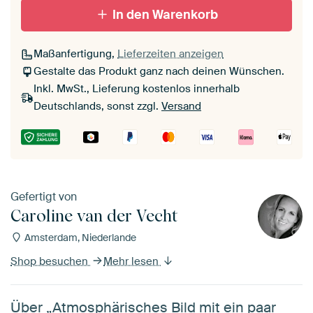
In den Warenkorb
Maßanfertigung,
Lieferzeiten anzeigen
Gestalte das Produkt ganz nach deinen Wünschen.
Inkl. MwSt., Lieferung kostenlos innerhalb
Deutschlands, sonst zzgl.
Versand
Gefertigt von
Caroline van der Vecht
Amsterdam, Niederlande
Shop besuchen
Mehr lesen
Über „Atmosphärisches Bild mit ein paar