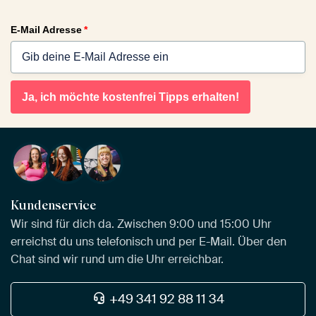
E-Mail Adresse
*
Ja, ich möchte kostenfrei Tipps erhalten!
Kundenservice
Wir sind für dich da. Zwischen 9:00 und 15:00 Uhr
erreichst du uns telefonisch und per E-Mail. Über den
Chat sind wir rund um die Uhr erreichbar.
+49 341 92 88 11 34