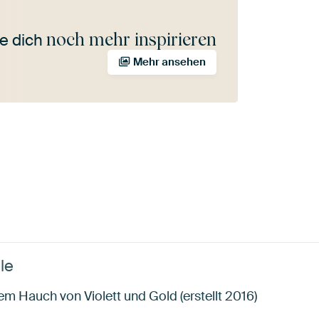
noch mehr inspirieren
e dich
Mehr ansehen
le
em Hauch von Violett und Gold (erstellt 2016)