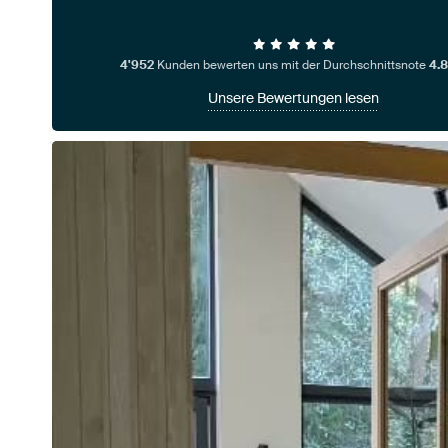
4'952
Kunden bewerten uns mit der Durchschnittsnote
4.8
Unsere Bewertungen lesen