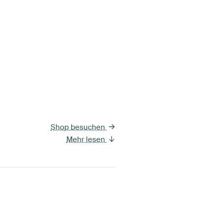
Shop besuchen
Mehr lesen