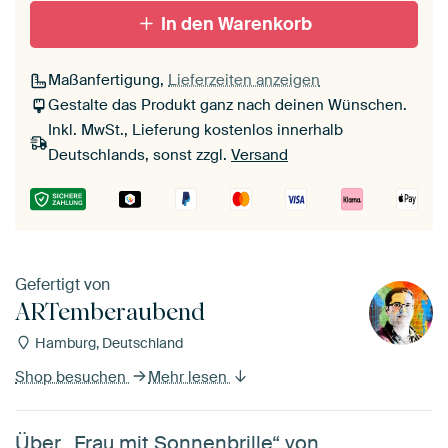
In den Warenkorb
Maßanfertigung,
Lieferzeiten anzeigen
Gestalte das Produkt ganz nach deinen Wünschen.
Inkl. MwSt., Lieferung kostenlos innerhalb
Deutschlands, sonst zzgl.
Versand
Gefertigt von
ARTemberaubend
Hamburg, Deutschland
Shop besuchen
Mehr lesen
Über „Frau mit Sonnenbrille“ von