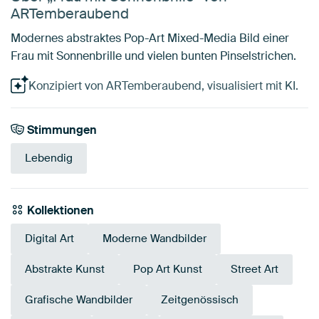
ARTemberaubend
Modernes abstraktes Pop-Art Mixed-Media Bild einer
Frau mit Sonnenbrille und vielen bunten Pinselstrichen.
Konzipiert von ARTemberaubend, visualisiert mit KI.
Stimmungen
Lebendig
Kollektionen
Digital Art
Moderne Wandbilder
Abstrakte Kunst
Pop Art Kunst
Street Art
Grafische Wandbilder
Zeitgenössisch