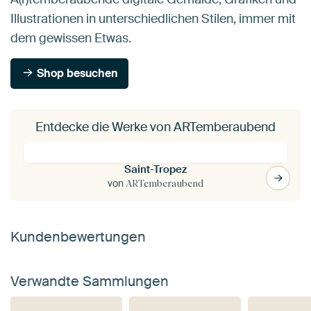
Illustrationen in unterschiedlichen Stilen, immer mit
dem gewissen Etwas.
Shop besuchen
Entdecke die Werke von ARTemberaubend
Saint-Tropez
von
ARTemberaubend
Kundenbewertungen
Verwandte Sammlungen