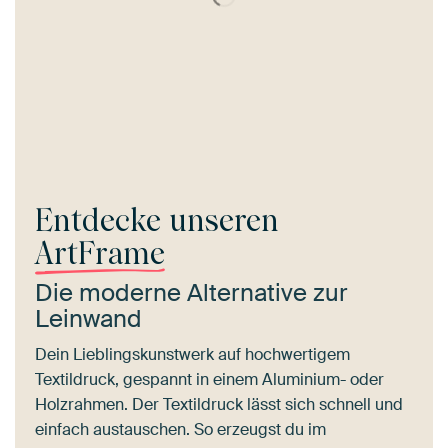
Entdecke unseren
ArtFrame
Die moderne Alternative zur
Leinwand
Dein Lieblingskunstwerk auf hochwertigem
Textildruck, gespannt in einem Aluminium- oder
Holzrahmen. Der Textildruck lässt sich schnell und
einfach austauschen. So erzeugst du im