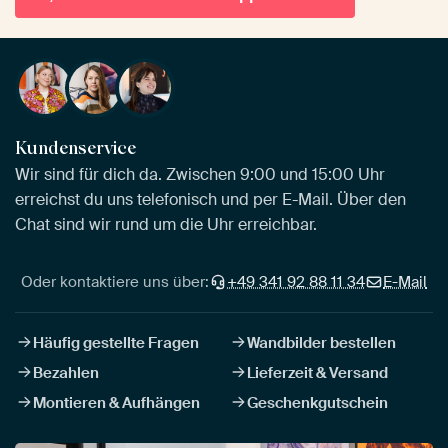
Kundenservice
Wir sind für dich da. Zwischen 9:00 und 15:00 Uhr
erreichst du uns telefonisch und per E-Mail. Über den
Chat sind wir rund um die Uhr erreichbar.
Oder kontaktiere uns über:
+49 341 92 88 11 34
E-Mail
Häufig gestellte Fragen
Wandbilder bestellen
Bezahlen
Lieferzeit & Versand
Montieren & Aufhängen
Geschenkgutschein