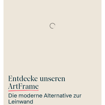
Entdecke unseren
ArtFrame
Die moderne Alternative zur
Leinwand