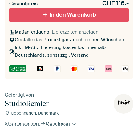
CHF
116.-
Gesamtpreis
In den Warenkorb
Maßanfertigung,
Lieferzeiten anzeigen
Gestalte das Produkt ganz nach deinen Wünschen.
Inkl. MwSt., Lieferung kostenlos innerhalb
Deutschlands, sonst zzgl.
Versand
Gefertigt von
StudioRemier
Copenhagen, Dänemark
Shop besuchen
Mehr lesen