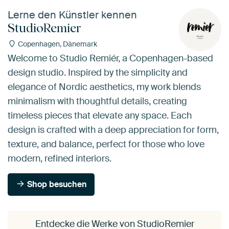
Lerne den Künstler kennen
StudioRemier
Copenhagen, Dänemark
Welcome to Studio Remiér, a Copenhagen-based
design studio. Inspired by the simplicity and
elegance of Nordic aesthetics, my work blends
minimalism with thoughtful details, creating
timeless pieces that elevate any space. Each
design is crafted with a deep appreciation for form,
texture, and balance, perfect for those who love
modern, refined interiors.
Shop besuchen
Entdecke die Werke von StudioRemier