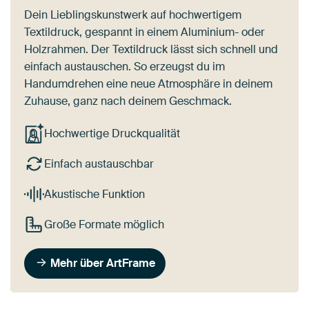
Dein Lieblingskunstwerk auf hochwertigem
Textildruck, gespannt in einem Aluminium- oder
Holzrahmen. Der Textildruck lässt sich schnell und
einfach austauschen. So erzeugst du im
Handumdrehen eine neue Atmosphäre in deinem
Zuhause, ganz nach deinem Geschmack.
Hochwertige Druckqualität
Einfach austauschbar
Akustische Funktion
Große Formate möglich
Mehr über ArtFrame