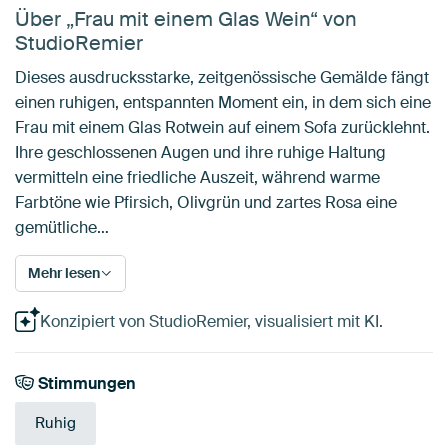
Über „Frau mit einem Glas Wein“ von
StudioRemier
Dieses ausdrucksstarke, zeitgenössische Gemälde fängt
einen ruhigen, entspannten Moment ein, in dem sich eine
Frau mit einem Glas Rotwein auf einem Sofa zurücklehnt.
Ihre geschlossenen Augen und ihre ruhige Haltung
vermitteln eine friedliche Auszeit, während warme
Farbtöne wie Pfirsich, Olivgrün und zartes Rosa eine
gemütliche…
Mehr lesen
Konzipiert von StudioRemier, visualisiert mit KI.
Stimmungen
Ruhig