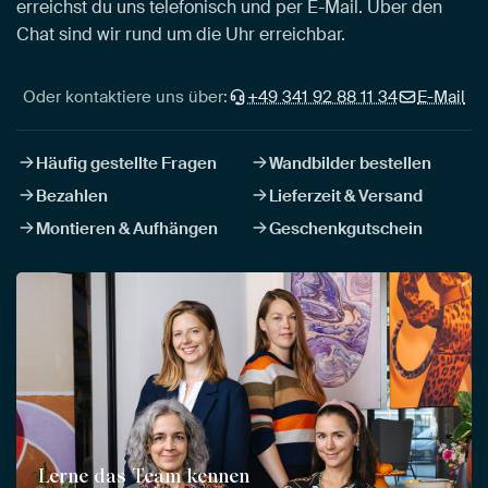
erreichst du uns telefonisch und per E-Mail. Über den
Chat sind wir rund um die Uhr erreichbar.
Oder kontaktiere uns über:
+49 341 92 88 11 34
E-Mail
Häufig gestellte Fragen
Wandbilder bestellen
Bezahlen
Lieferzeit & Versand
Montieren & Aufhängen
Geschenkgutschein
Lerne das Team kennen