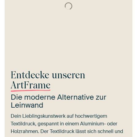
Entdecke unseren
ArtFrame
Die moderne Alternative zur
Leinwand
Dein Lieblingskunstwerk auf hochwertigem
Textildruck, gespannt in einem Aluminium- oder
Holzrahmen. Der Textildruck lässt sich schnell und