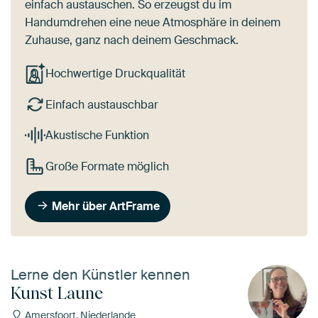
einfach austauschen. So erzeugst du im
Handumdrehen eine neue Atmosphäre in deinem
Zuhause, ganz nach deinem Geschmack.
Hochwertige Druckqualität
Einfach austauschbar
Akustische Funktion
Große Formate möglich
Mehr über ArtFrame
Lerne den Künstler kennen
Kunst Laune
Amersfoort, Niederlande