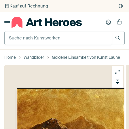
Kauf auf Rechnung
Individueller Druck auf Bestellung
Suche nach Kunstwerken
Home
Wandbilder
Goldene Einsamkeit von Kunst Laune