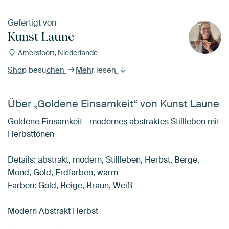
Gefertigt von
Kunst Laune
Amersfoort, Niederlande
Shop besuchen
Mehr lesen
Über „Goldene Einsamkeit“ von Kunst Laune
Goldene Einsamkeit - modernes abstraktes Stillleben mit
Herbsttönen
Details: abstrakt, modern, Stillleben, Herbst, Berge,
Mond, Gold, Erdfarben, warm
Farben: Gold, Beige, Braun, Weiß
Modern Abstrakt Herbst