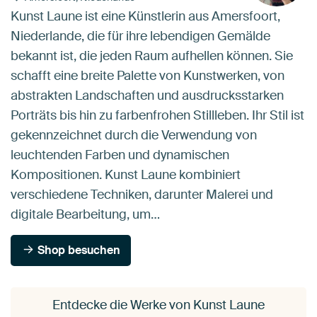
Kunst Laune ist eine Künstlerin aus Amersfoort,
Niederlande, die für ihre lebendigen Gemälde
bekannt ist, die jeden Raum aufhellen können. Sie
schafft eine breite Palette von Kunstwerken, von
abstrakten Landschaften und ausdrucksstarken
Porträts bis hin zu farbenfrohen Stillleben. Ihr Stil ist
gekennzeichnet durch die Verwendung von
leuchtenden Farben und dynamischen
Kompositionen. Kunst Laune kombiniert
verschiedene Techniken, darunter Malerei und
digitale Bearbeitung, um…
Shop besuchen
Entdecke die Werke von Kunst Laune