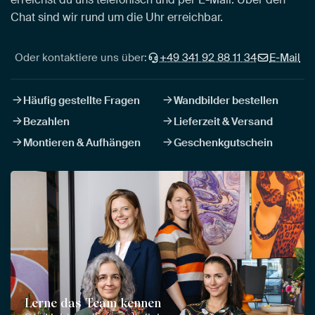
Chat sind wir rund um die Uhr erreichbar.
Oder kontaktiere uns über:
+49 341 92 88 11 34
E-Mail
Häufig gestellte Fragen
Wandbilder bestellen
Bezahlen
Lieferzeit & Versand
Montieren & Aufhängen
Geschenkgutschein
Lerne das Team kennen