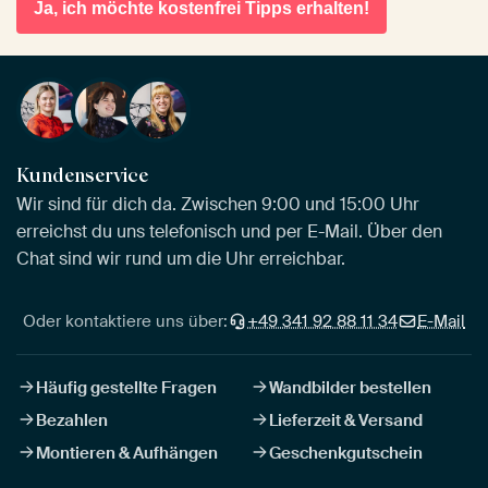
Ja, ich möchte kostenfrei Tipps erhalten!
Kundenservice
Wir sind für dich da. Zwischen 9:00 und 15:00 Uhr
erreichst du uns telefonisch und per E-Mail. Über den
Chat sind wir rund um die Uhr erreichbar.
Oder kontaktiere uns über:
+49 341 92 88 11 34
E-Mail
Häufig gestellte Fragen
Wandbilder bestellen
Bezahlen
Lieferzeit & Versand
Montieren & Aufhängen
Geschenkgutschein