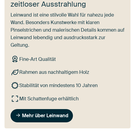
zeitloser Ausstrahlung
Leinwand ist eine stilvolle Wahl für nahezu jede
Wand. Besonders Kunstwerke mit klaren
Pinselstrichen und malerischen Details kommen auf
Leinwand lebendig und ausdrucksstark zur
Geltung.
Fine-Art Qualität
Rahmen aus nachhaltigem Holz
Stabilität von mindestens 10 Jahren
Mit Schattenfuge erhältlich
Mehr über Leinwand