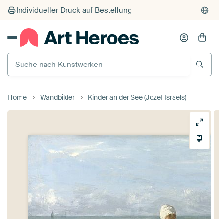
Individueller Druck auf Bestellung
Suche nach Kunstwerken
Home
Wandbilder
Kinder an der See (Jozef Israels)