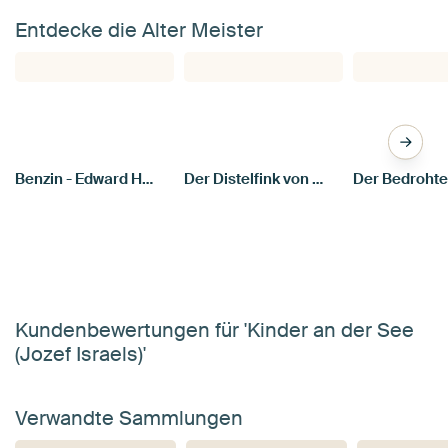
Entdecke die Alter Meister
Benzin - Edward Hopper
Der Distelfink von Carel Fabritius
Kundenbewertungen für 'Kinder an der See
(Jozef Israels)'
Verwandte Sammlungen