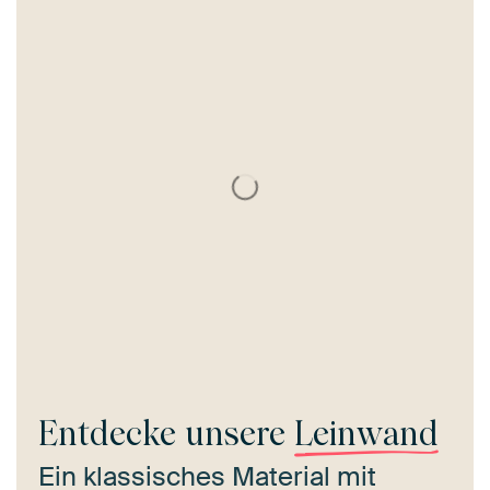
Entdecke unsere
Leinwand
Ein klassisches Material mit