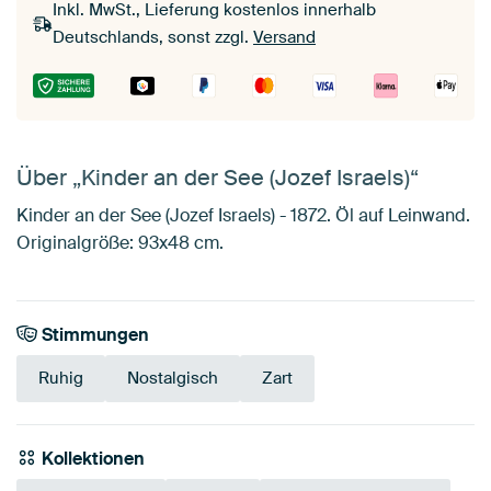
Inkl. MwSt., Lieferung kostenlos innerhalb
Deutschlands, sonst zzgl.
Versand
Über „Kinder an der See (Jozef Israels)“
Kinder an der See (Jozef Israels) - 1872. Öl auf Leinwand.
Originalgröße: 93x48 cm.
Stimmungen
Ruhig
Nostalgisch
Zart
Kollektionen