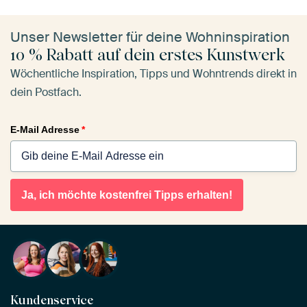
Unser Newsletter für deine Wohninspiration
10 % Rabatt auf dein erstes Kunstwerk
Wöchentliche Inspiration, Tipps und Wohntrends direkt in
dein Postfach.
E-Mail Adresse
*
Ja, ich möchte kostenfrei Tipps erhalten!
Kundenservice