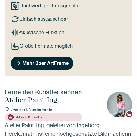
Hochwertige Druckqualität
Einfach austauschbar
Akustische Funktion
Große Formate möglich
Mehr über ArtFrame
Lerne den Künstler kennen
Atelier Paint-Ing
Zeeland, Niederlande
Exklusiv-Künstler
Atelier Paint-Ing, geleitet von Ingeborg
Herckenrath, ist eine hochgeschätzte Bildmacherin