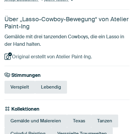
Über „Lasso-Cowboy-Bewegung“ von Atelier
Paint-Ing
Gemälde mit drei tanzenden Cowboys, die ein Lasso in
der Hand halten.
Original erstellt von Atelier Paint-Ing.
Stimmungen
Verspielt
Lebendig
Kollektionen
Gemälde und Malereien
Texas
Tanzen
Colorful Painting
Verspielte Traumwelten