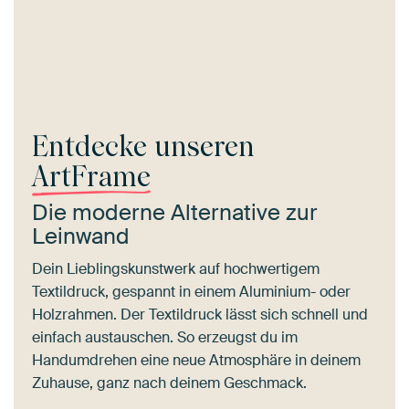
Entdecke unseren
ArtFrame
Die moderne Alternative zur
Leinwand
Dein Lieblingskunstwerk auf hochwertigem
Textildruck, gespannt in einem Aluminium- oder
Holzrahmen. Der Textildruck lässt sich schnell und
einfach austauschen. So erzeugst du im
Handumdrehen eine neue Atmosphäre in deinem
Zuhause, ganz nach deinem Geschmack.