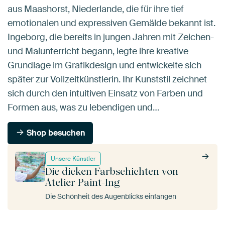
aus Maashorst, Niederlande, die für ihre tief
emotionalen und expressiven Gemälde bekannt ist.
Ingeborg, die bereits in jungen Jahren mit Zeichen-
und Malunterricht begann, legte ihre kreative
Grundlage im Grafikdesign und entwickelte sich
später zur Vollzeitkünstlerin. Ihr Kunststil zeichnet
sich durch den intuitiven Einsatz von Farben und
Formen aus, was zu lebendigen und…
Shop besuchen
Unsere Künstler
Die dicken Farbschichten von
Atelier Paint-Ing
Die Schönheit des Augenblicks einfangen