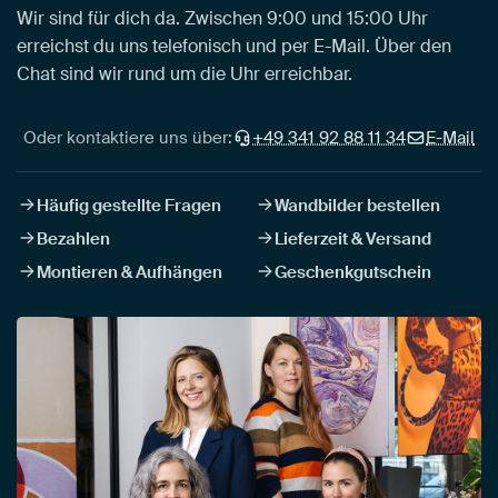
Wir sind für dich da. Zwischen 9:00 und 15:00 Uhr
erreichst du uns telefonisch und per E-Mail. Über den
Chat sind wir rund um die Uhr erreichbar.
Oder kontaktiere uns über:
+49 341 92 88 11 34
E-Mail
Häufig gestellte Fragen
Wandbilder bestellen
Bezahlen
Lieferzeit & Versand
Montieren & Aufhängen
Geschenkgutschein