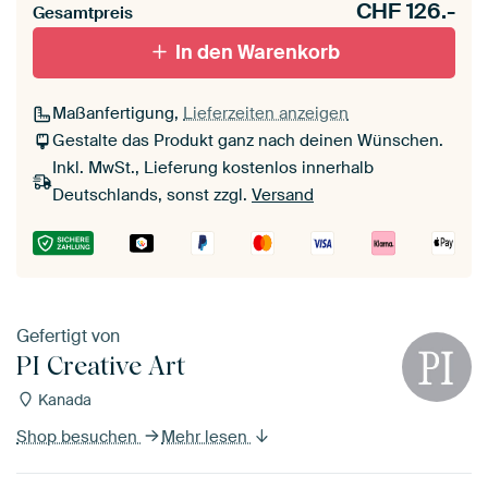
CHF
126.-
Gesamtpreis
In den Warenkorb
Maßanfertigung,
Lieferzeiten anzeigen
Gestalte das Produkt ganz nach deinen Wünschen.
Inkl. MwSt., Lieferung kostenlos innerhalb
Deutschlands, sonst zzgl.
Versand
Gefertigt von
PI Creative Art
Kanada
Shop besuchen
Mehr lesen