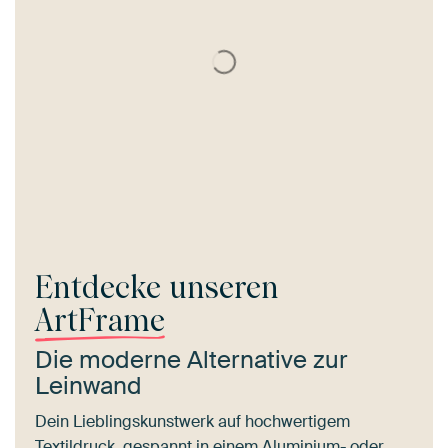
Entdecke unseren
ArtFrame
Die moderne Alternative zur
Leinwand
Dein Lieblingskunstwerk auf hochwertigem
Textildruck, gespannt in einem Aluminium- oder