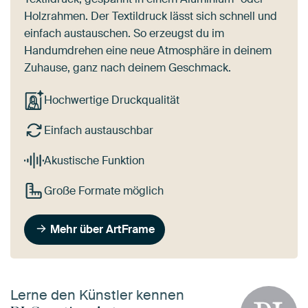
Holzrahmen. Der Textildruck lässt sich schnell und
einfach austauschen. So erzeugst du im
Handumdrehen eine neue Atmosphäre in deinem
Zuhause, ganz nach deinem Geschmack.
Hochwertige Druckqualität
Einfach austauschbar
Akustische Funktion
Große Formate möglich
Mehr über ArtFrame
Lerne den Künstler kennen