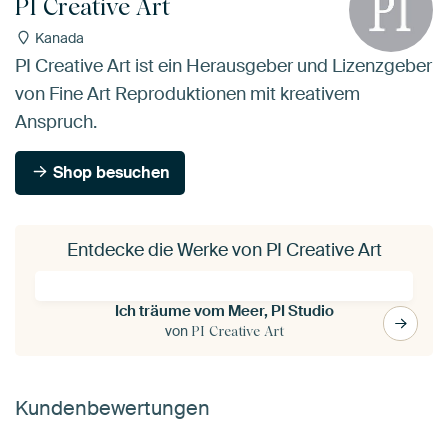
PI Creative Art
Kanada
PI Creative Art ist ein Herausgeber und Lizenzgeber
von Fine Art Reproduktionen mit kreativem
Anspruch.
Shop besuchen
Entdecke die Werke von PI Creative Art
Ich träume vom Meer, PI Studio
von
PI Creative Art
Kundenbewertungen