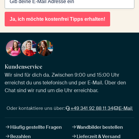
Ja, ich möchte kostenfrei Tipps erhalten!
Kundenservice
Wir sind für dich da. Zwischen 9:00 und 15:00 Uhr
erreichst du uns telefonisch und per E-Mail. Über den
Chat sind wir rund um die Uhr erreichbar.
Oder kontaktiere uns über:
+49 341 92 88 11 34
E-Mail
Häufig gestellte Fragen
Wandbilder bestellen
Bezahlen
Lieferzeit & Versand