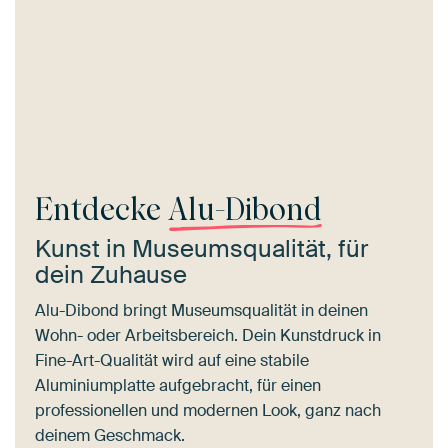
Entdecke
Alu-Dibond
Kunst in Museumsqualität, für
dein Zuhause
Alu-Dibond bringt Museumsqualität in deinen
Wohn- oder Arbeitsbereich. Dein Kunstdruck in
Fine-Art-Qualität wird auf eine stabile
Aluminiumplatte aufgebracht, für einen
professionellen und modernen Look, ganz nach
deinem Geschmack.