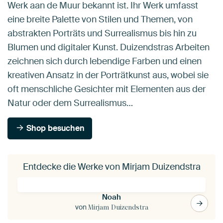
Werk aan de Muur bekannt ist. Ihr Werk umfasst
eine breite Palette von Stilen und Themen, von
abstrakten Porträts und Surrealismus bis hin zu
Blumen und digitaler Kunst. Duizendstras Arbeiten
zeichnen sich durch lebendige Farben und einen
kreativen Ansatz in der Porträtkunst aus, wobei sie
oft menschliche Gesichter mit Elementen aus der
Natur oder dem Surrealismus…
Shop besuchen
Entdecke die Werke von Mirjam Duizendstra
Noah
von
Mirjam Duizendstra