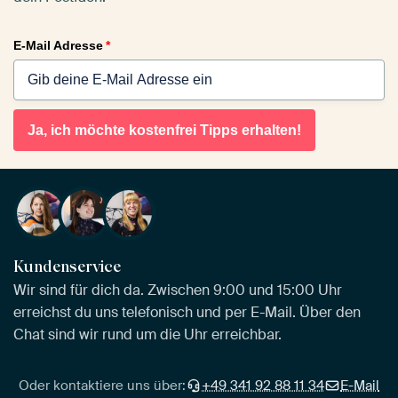
E-Mail Adresse
*
Ja, ich möchte kostenfrei Tipps erhalten!
Kundenservice
Wir sind für dich da. Zwischen 9:00 und 15:00 Uhr
erreichst du uns telefonisch und per E-Mail. Über den
Chat sind wir rund um die Uhr erreichbar.
Oder kontaktiere uns über:
+49 341 92 88 11 34
E-Mail