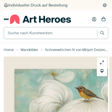
Individueller Druck auf Bestellung
Suche nach Kunstwerken
Home
Wandbilder
Schneewittchen IV von Mirjam Duizendstra