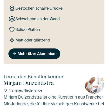
Gestochen scharfe Drucke
Schwebend an der Wand
Solide Platten
Matt oder glänzend
Mehr über Aluminium
Lerne den Künstler kennen
Mirjam Duizendstra
Franeker, Niederlande
Mirjam Duizendstra ist eine Künstlerin aus Franeker,
Niederlande, die für ihre vielseitigen Kunstwerke bei