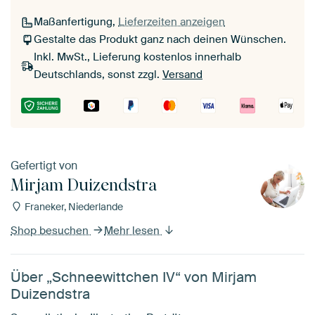
Maßanfertigung,
Lieferzeiten anzeigen
Gestalte das Produkt ganz nach deinen Wünschen.
Inkl. MwSt., Lieferung kostenlos innerhalb
Deutschlands, sonst zzgl.
Versand
Gefertigt von
Mirjam Duizendstra
Franeker, Niederlande
Shop besuchen
Mehr lesen
Über „Schneewittchen IV“ von Mirjam
Duizendstra