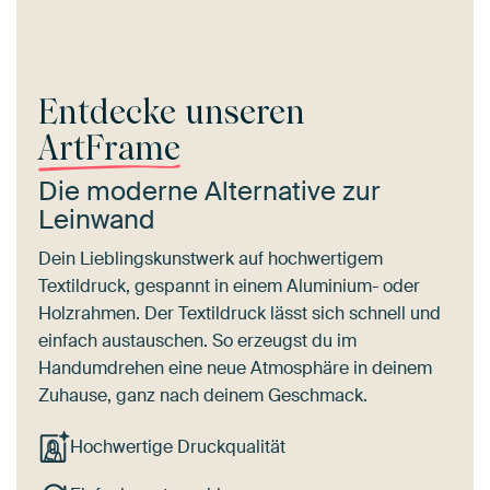
Entdecke unseren
ArtFrame
Die moderne Alternative zur
Leinwand
Dein Lieblingskunstwerk auf hochwertigem
Textildruck, gespannt in einem Aluminium- oder
Holzrahmen. Der Textildruck lässt sich schnell und
einfach austauschen. So erzeugst du im
Handumdrehen eine neue Atmosphäre in deinem
Zuhause, ganz nach deinem Geschmack.
Hochwertige Druckqualität