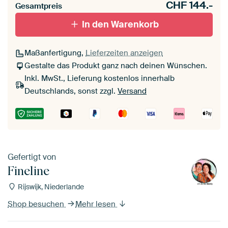
CHF
144.-
Gesamtpreis
In den Warenkorb
Maßanfertigung,
Lieferzeiten anzeigen
Gestalte das Produkt ganz nach deinen Wünschen.
Inkl. MwSt., Lieferung kostenlos innerhalb
Deutschlands, sonst zzgl.
Versand
Gefertigt von
Fineline
Rijswijk, Niederlande
Shop besuchen
Mehr lesen