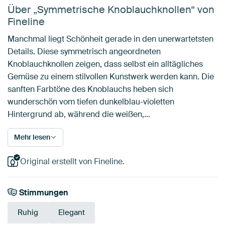
Über „Symmetrische Knoblauchknollen“ von
Fineline
Manchmal liegt Schönheit gerade in den unerwartetsten
Details. Diese symmetrisch angeordneten
Knoblauchknollen zeigen, dass selbst ein alltägliches
Gemüse zu einem stilvollen Kunstwerk werden kann. Die
sanften Farbtöne des Knoblauchs heben sich
wunderschön vom tiefen dunkelblau-violetten
Hintergrund ab, während die weißen,…
Mehr lesen
Original erstellt von Fineline.
Stimmungen
Ruhig
Elegant