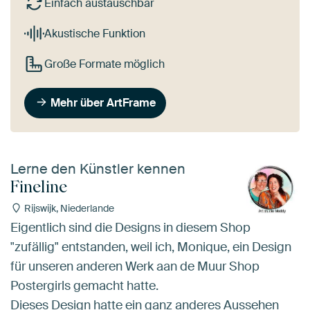
Einfach austauschbar
Akustische Funktion
Große Formate möglich
Mehr über ArtFrame
Lerne den Künstler kennen
Fineline
Rijswijk, Niederlande
Eigentlich sind die Designs in diesem Shop
"zufällig" entstanden, weil ich, Monique, ein Design
für unseren anderen Werk aan de Muur Shop
Postergirls gemacht hatte.
Dieses Design hatte ein ganz anderes Aussehen