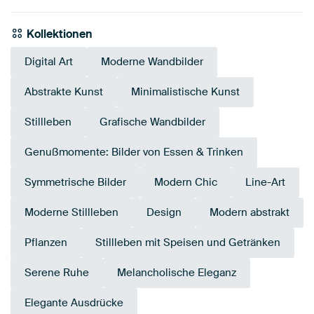
Kollektionen
Digital Art
Moderne Wandbilder
Abstrakte Kunst
Minimalistische Kunst
Stillleben
Grafische Wandbilder
Genußmomente: Bilder von Essen & Trinken
Symmetrische Bilder
Modern Chic
Line-Art
Moderne Stillleben
Design
Modern abstrakt
Pflanzen
Stillleben mit Speisen und Getränken
Serene Ruhe
Melancholische Eleganz
Elegante Ausdrücke