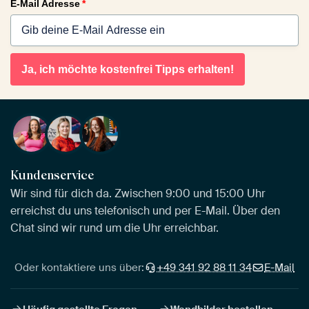
E-Mail Adresse
*
Ja, ich möchte kostenfrei Tipps erhalten!
Kundenservice
Wir sind für dich da. Zwischen 9:00 und 15:00 Uhr
erreichst du uns telefonisch und per E-Mail. Über den
Chat sind wir rund um die Uhr erreichbar.
Oder kontaktiere uns über:
+49 341 92 88 11 34
E-Mail