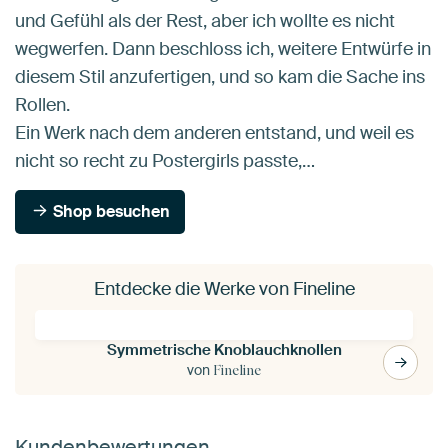
und Gefühl als der Rest, aber ich wollte es nicht
wegwerfen. Dann beschloss ich, weitere Entwürfe in
diesem Stil anzufertigen, und so kam die Sache ins
Rollen.
Ein Werk nach dem anderen entstand, und weil es
nicht so recht zu Postergirls passte,…
Shop besuchen
Entdecke die Werke von Fineline
Symmetrische Knoblauchknollen
von
Fineline
Kundenbewertungen