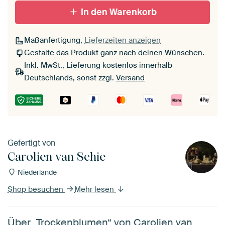
In den Warenkorb
Maßanfertigung,
Lieferzeiten anzeigen
Gestalte das Produkt ganz nach deinen Wünschen.
Inkl. MwSt., Lieferung kostenlos innerhalb
Deutschlands, sonst zzgl.
Versand
Gefertigt von
Carolien van Schie
Niederlande
Shop besuchen
Mehr lesen
Über „Trockenblumen“ von Carolien van