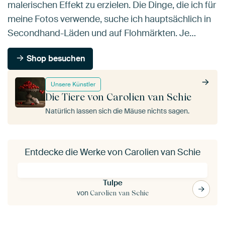
malerischen Effekt zu erzielen. Die Dinge, die ich für
meine Fotos verwende, suche ich hauptsächlich in
Secondhand-Läden und auf Flohmärkten. Je…
Shop besuchen
Unsere Künstler
Die Tiere von Carolien van Schie
Natürlich lassen sich die Mäuse nichts sagen.
Entdecke die Werke von Carolien van Schie
Tulpe
von
Carolien van Schie