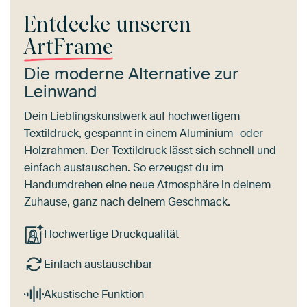
Entdecke unseren
ArtFrame
Die moderne Alternative zur
Leinwand
Dein Lieblingskunstwerk auf hochwertigem
Textildruck, gespannt in einem Aluminium- oder
Holzrahmen. Der Textildruck lässt sich schnell und
einfach austauschen. So erzeugst du im
Handumdrehen eine neue Atmosphäre in deinem
Zuhause, ganz nach deinem Geschmack.
Hochwertige Druckqualität
Einfach austauschbar
Akustische Funktion