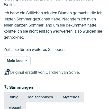
Schie
Ich habe ein Stillleben mit den Blumen gemacht, die ich
letzten Sommer gezüchtet habe. Nachdem ich mich
einen ganzen Sommer lang um sie gekümmert hatte,
konnte ich sie nicht einfach wegwerfen, also wurden sie
getrocknet.
Zeit also für ein weiteres Stillleben!
Mehr lesen
Original erstellt von Carolien van Schie.
Stimmungen
Ruhig
Melancholisch
Mysteriös
Elegant