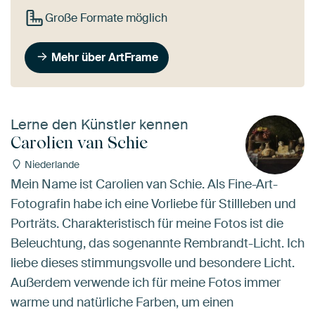
Große Formate möglich
Mehr über ArtFrame
Lerne den Künstler kennen
Carolien van Schie
Niederlande
Mein Name ist Carolien van Schie. Als Fine-Art-
Fotografin habe ich eine Vorliebe für Stillleben und
Porträts. Charakteristisch für meine Fotos ist die
Beleuchtung, das sogenannte Rembrandt-Licht. Ich
liebe dieses stimmungsvolle und besondere Licht.
Außerdem verwende ich für meine Fotos immer
warme und natürliche Farben, um einen