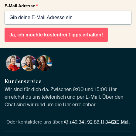
E-Mail Adresse
*
Ja, ich möchte kostenfrei Tipps erhalten!
Kundenservice
Wir sind für dich da. Zwischen 9:00 und 15:00 Uhr
erreichst du uns telefonisch und per E-Mail. Über den
Chat sind wir rund um die Uhr erreichbar.
Oder kontaktiere uns über:
+49 341 92 88 11 34
E-Mail