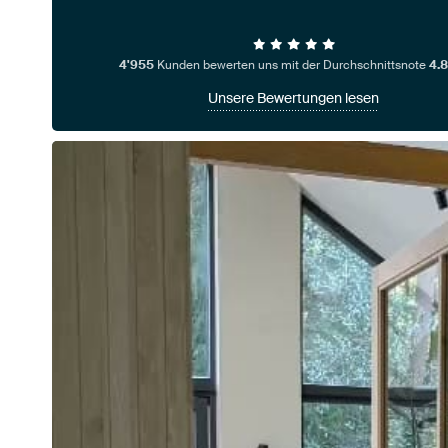
4'955
Kunden bewerten uns mit der Durchschnittsnote
4.8
Unsere Bewertungen lesen