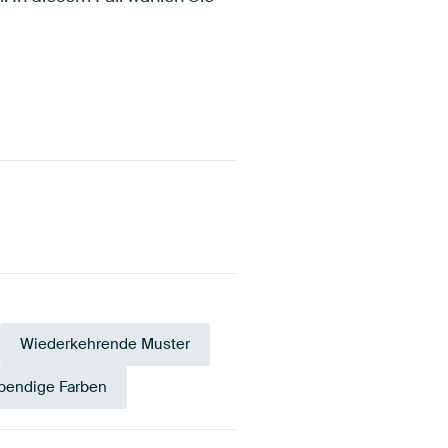
Wiederkehrende Muster
bendige Farben