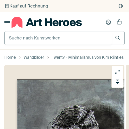
Individueller Druck auf Bestellung
Suche nach Kunstwerken
Home
Wandbilder
Twenty - Minimalismus von Kim Rijntjes