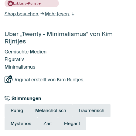
Exklusiv-Künstler
Shop besuchen
Mehr lesen
Über „Twenty - Minimalismus“ von Kim
Rijntjes
Gemischte Medien
Figurativ
Minimalismus
Original erstellt von Kim Rijntjes.
Stimmungen
Ruhig
Melancholisch
Träumerisch
Mysteriös
Zart
Elegant