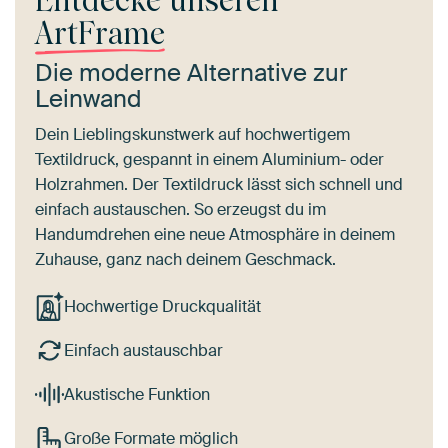
Entdecke unseren
ArtFrame
Die moderne Alternative zur
Leinwand
Dein Lieblingskunstwerk auf hochwertigem
Textildruck, gespannt in einem Aluminium- oder
Holzrahmen. Der Textildruck lässt sich schnell und
einfach austauschen. So erzeugst du im
Handumdrehen eine neue Atmosphäre in deinem
Zuhause, ganz nach deinem Geschmack.
Hochwertige Druckqualität
Einfach austauschbar
Akustische Funktion
Große Formate möglich