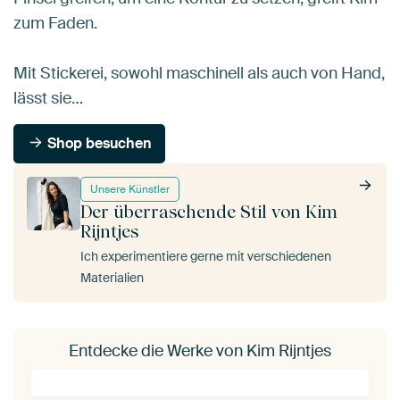
zum Faden.
Mit Stickerei, sowohl maschinell als auch von Hand,
lässt sie…
Shop besuchen
Unsere Künstler
Der überraschende Stil von Kim
Rijntjes
Ich experimentiere gerne mit verschiedenen
Materialien
Entdecke die Werke von Kim Rijntjes