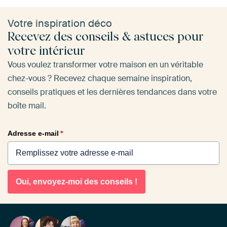
Votre inspiration déco
Recevez des conseils & astuces pour
votre intérieur
Vous voulez transformer votre maison en un véritable
chez-vous ? Recevez chaque semaine inspiration,
conseils pratiques et les dernières tendances dans votre
boîte mail.
Adresse e-mail
*
Oui, envoyez-moi des conseils !