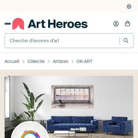
Cherche d'œuvres d'art
Accueil
Collectie
Artistes
OK-ART