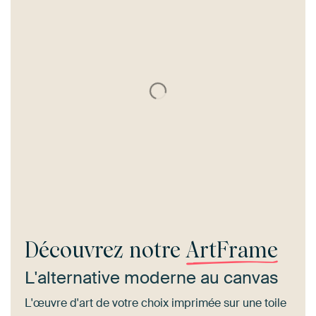
Découvrez notre
ArtFrame
L'alternative moderne au canvas
L'œuvre d'art de votre choix imprimée sur une toile