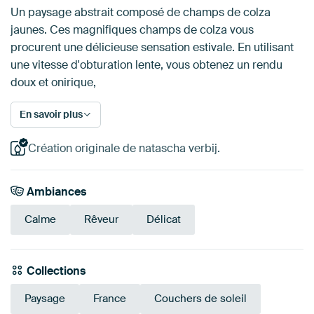
Un paysage abstrait composé de champs de colza
jaunes. Ces magnifiques champs de colza vous
procurent une délicieuse sensation estivale. En utilisant
une vitesse d'obturation lente, vous obtenez un rendu
doux et onirique,
En savoir plus
Création originale de natascha verbij.
Ambiances
Calme
Rêveur
Délicat
Collections
Paysage
France
Couchers de soleil