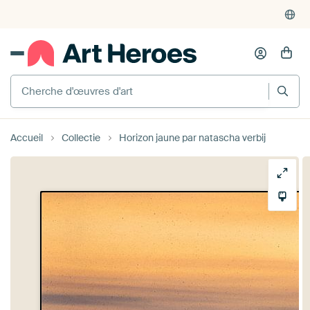
Cherche d'œuvres d'art
Accueil
Collectie
Horizon jaune par natascha verbij