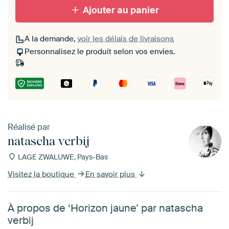
Ajouter au panier
A la demande,
voir les délais de livraisons
Personnalisez le produit selon vos envies.
Réalisé par
natascha verbij
LAGE ZWALUWE, Pays-Bas
Visitez la boutique
En savoir plus
À propos de ‘Horizon jaune’ par natascha
verbij