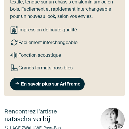
textile, tendue sur un châssis en aluminium ou en
bois. Facilement et rapidement interchangeable
pour un nouveau look, selon vos envies.
Impression de haute qualité
Facilement interchangeable
Fonction acoustique
Grands formats possibles
En savoir plus sur ArtFrame
Rencontrez l’artiste
natascha verbij
LAGE ZWALUWE, Pays-Bas