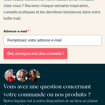
chez-vous ? Recevez chaque semaine inspiration,
conseils pratiques et les dernières tendances dans votre
boîte mail.
Adresse e-mail
*
Oui, envoyez-moi des conseils !
Vous avez une question concernant
votre commande ou nos produits ?
Notre équipe est à votre disposition et se fera un plaisir