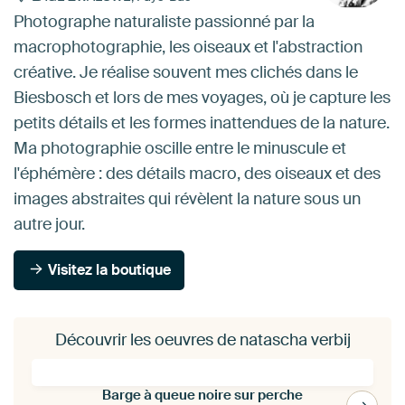
Photographe naturaliste passionné par la
macrophotographie, les oiseaux et l'abstraction
créative. Je réalise souvent mes clichés dans le
Biesbosch et lors de mes voyages, où je capture les
petits détails et les formes inattendues de la nature.
Ma photographie oscille entre le minuscule et
l'éphémère : des détails macro, des oiseaux et des
images abstraites qui révèlent la nature sous un
autre jour.
Visitez la boutique
Découvrir les oeuvres de natascha verbij
Barge à queue noire sur perche