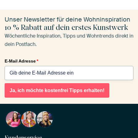
Unser Newsletter für deine Wohninspiration
10 % Rabatt auf dein erstes Kunstwerk
Wöchentliche Inspiration, Tipps und Wohntrends direkt in
dein Postfach.
E-Mail Adresse
*
Ja, ich möchte kostenfrei Tipps erhalten!
Kundenservice