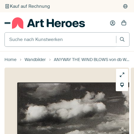
Individueller Druck auf Bestellung
Suche nach Kunstwerken
Home
Wandbilder
ANYWAY THE WIND BLOWS von db Waterman