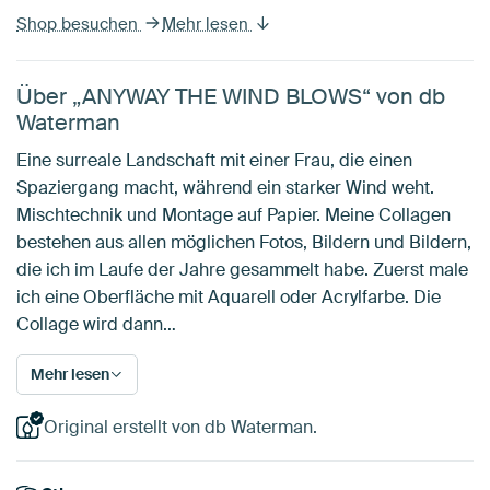
Shop besuchen
Mehr lesen
Über „ANYWAY THE WIND BLOWS“ von db
Waterman
Eine surreale Landschaft mit einer Frau, die einen
Spaziergang macht, während ein starker Wind weht.
Mischtechnik und Montage auf Papier. Meine Collagen
bestehen aus allen möglichen Fotos, Bildern und Bildern,
die ich im Laufe der Jahre gesammelt habe. Zuerst male
ich eine Oberfläche mit Aquarell oder Acrylfarbe. Die
Collage wird dann…
Mehr lesen
Original erstellt von db Waterman.