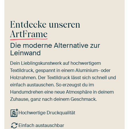
Entdecke unseren
ArtFrame
Die moderne Alternative zur
Leinwand
Dein Lieblingskunstwerk auf hochwertigem
Textildruck, gespannt in einem Aluminium- oder
Holzrahmen. Der Textildruck lässt sich schnell und
einfach austauschen. So erzeugst du im
Handumdrehen eine neue Atmosphäre in deinem
Zuhause, ganz nach deinem Geschmack.
Hochwertige Druckqualität
Einfach austauschbar