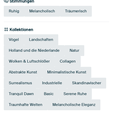
Stimmungen
Ruhig
Melancholisch
Träumerisch
Kollektionen
Vögel
Landschaften
Holland und die Niederlande
Natur
Wolken & Luftschlößer
Collagen
Abstrakte Kunst
Minimalistische Kunst
Surrealismus
Industrielle
Skandinavischer
Tranquil Dawn
Basic
Serene Ruhe
Traumhafte Welten
Melancholische Eleganz