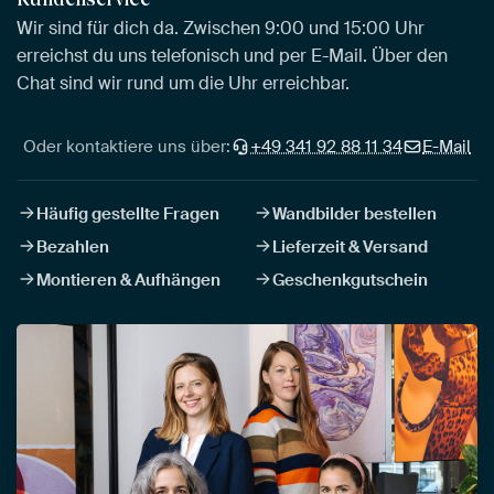
Wir sind für dich da. Zwischen 9:00 und 15:00 Uhr
erreichst du uns telefonisch und per E-Mail. Über den
Chat sind wir rund um die Uhr erreichbar.
Oder kontaktiere uns über:
+49 341 92 88 11 34
E-Mail
Häufig gestellte Fragen
Wandbilder bestellen
Bezahlen
Lieferzeit & Versand
Montieren & Aufhängen
Geschenkgutschein