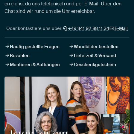
erreichst du uns telefonisch und per E-Mail. Über den
Chat sind wir rund um die Uhr erreichbar.
Oder kontaktiere uns über:
+49 341 92 88 11 34
E-Mail
Häufig gestellte Fragen
Wandbilder bestellen
Bezahlen
Lieferzeit & Versand
Montieren & Aufhängen
Geschenkgutschein
Lerne das Team kennen