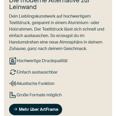
Die moderne Alternative zur
Leinwand
Dein Lieblingskunstwerk auf hochwertigem
Textildruck, gespannt in einem Aluminium- oder
Holzrahmen. Der Textildruck lässt sich schnell und
einfach austauschen. So erzeugst du im
Handumdrehen eine neue Atmosphäre in deinem
Zuhause, ganz nach deinem Geschmack.
Hochwertige Druckqualität
Einfach austauschbar
Akustische Funktion
Große Formate möglich
Mehr über ArtFrame