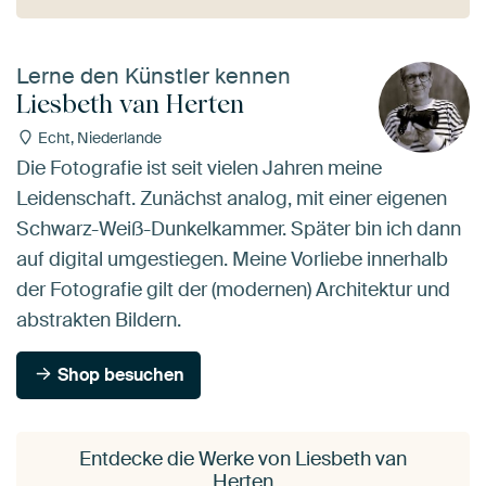
Lerne den Künstler kennen
Liesbeth van Herten
Echt, Niederlande
Die Fotografie ist seit vielen Jahren meine
Leidenschaft. Zunächst analog, mit einer eigenen
Schwarz-Weiß-Dunkelkammer. Später bin ich dann
auf digital umgestiegen. Meine Vorliebe innerhalb
der Fotografie gilt der (modernen) Architektur und
abstrakten Bildern.
Shop besuchen
Entdecke die Werke von Liesbeth van
Herten