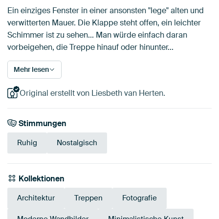
Ein einziges Fenster in einer ansonsten "lege" alten und
verwitterten Mauer. Die Klappe steht offen, ein leichter
Schimmer ist zu sehen... Man würde einfach daran
vorbeigehen, die Treppe hinauf oder hinunter...
Mehr lesen
Original erstellt von Liesbeth van Herten.
Stimmungen
Ruhig
Nostalgisch
Kollektionen
Architektur
Treppen
Fotografie