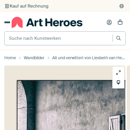
Individueller Druck auf Bestellung
Suche nach Kunstwerken
Home
Wandbilder
Alt und verwittert von Liesbeth van Herten