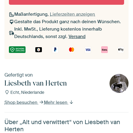
Maßanfertigung,
Lieferzeiten anzeigen
Gestalte das Produkt ganz nach deinen Wünschen.
Inkl. MwSt., Lieferung kostenlos innerhalb
Deutschlands, sonst zzgl.
Versand
Gefertigt von
Liesbeth van Herten
Echt, Niederlande
Shop besuchen
Mehr lesen
Über „Alt und verwittert“ von Liesbeth van
Herten