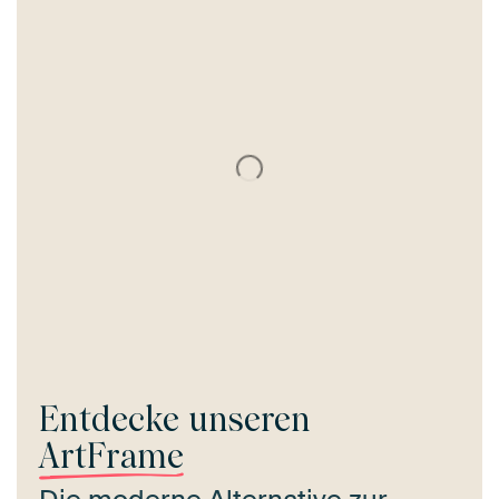
Entdecke unseren
ArtFrame