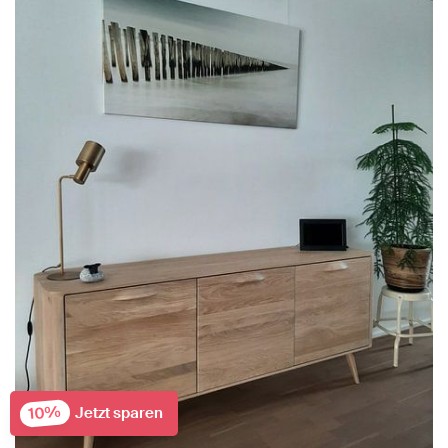
10%
Jetzt sparen