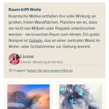
Raum trifft Weite
Kosmische Motive entfalten ihre volle Wirkung an
großen, freien Wandflächen. Platziere sie so, dass
sie nicht von Möbeln oder Regalen unterbrochen
werden - sie brauchen Raum zum Atmen. Ein gutes
Beispiel ist
Galaxie
, das an einer zentralen Wand im
Wohn- oder Schlafzimmer zur Geltung kommt.
Lianne
Interior-Beratung & Service
Fragen?
Sehen Sie sich unsere FAQ an