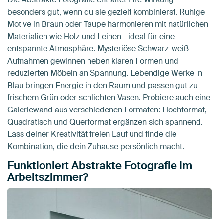
besonders gut, wenn du sie gezielt kombinierst. Ruhige
Motive in Braun oder Taupe harmonieren mit natürlichen
Materialien wie Holz und Leinen - ideal für eine
entspannte Atmosphäre. Mysteriöse Schwarz-weiß-
Aufnahmen gewinnen neben klaren Formen und
reduzierten Möbeln an Spannung. Lebendige Werke in
Blau bringen Energie in den Raum und passen gut zu
frischem Grün oder schlichten Vasen. Probiere auch eine
Galeriewand aus verschiedenen Formaten: Hochformat,
Quadratisch und Querformat ergänzen sich spannend.
Lass deiner Kreativität freien Lauf und finde die
Kombination, die dein Zuhause persönlich macht.
Funktioniert Abstrakte Fotografie im
Arbeitszimmer?