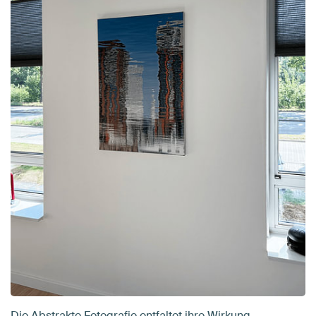
Die Abstrakte Fotografie entfaltet ihre Wirkung