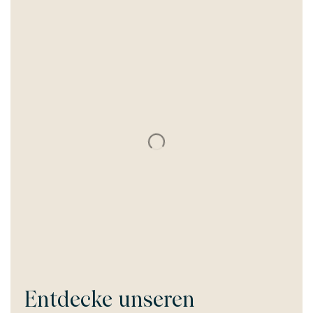
Entdecke unseren