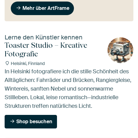
Mehr über ArtFrame
Lerne den Künstler kennen
Toaster Studio – Kreative
Fotografie
Helsinki, Finnland
In Helsinki fotografiere ich die stille Schönheit des
Alltäglichen: Fahrräder und Brücken, Rangiergleise,
Wintereis, sanften Nebel und sonnenwarme
Stillleben. Lokal, leise romantisch—industrielle
Strukturen treffen natürliches Licht.
Shop besuchen