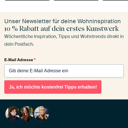
Unser Newsletter für deine Wohninspiration
10 % Rabatt auf dein erstes Kunstwerk
Wöchentliche Inspiration, Tipps und Wohntrends direkt in
dein Postfach.
E-Mail Adresse
*
Ja, ich möchte kostenfrei Tipps erhalten!