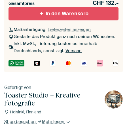
CHF
132.-
Gesamtpreis
In den Warenkorb
Maßanfertigung,
Lieferzeiten anzeigen
Gestalte das Produkt ganz nach deinen Wünschen.
Inkl. MwSt., Lieferung kostenlos innerhalb
Deutschlands, sonst zzgl.
Versand
Gefertigt von
Toaster Studio – Kreative
Fotografie
Helsinki, Finnland
Shop besuchen
Mehr lesen