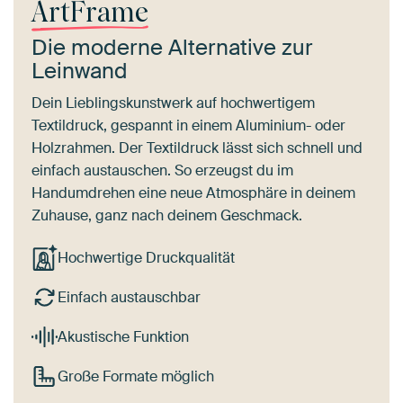
ArtFrame
Die moderne Alternative zur
Leinwand
Dein Lieblingskunstwerk auf hochwertigem
Textildruck, gespannt in einem Aluminium- oder
Holzrahmen. Der Textildruck lässt sich schnell und
einfach austauschen. So erzeugst du im
Handumdrehen eine neue Atmosphäre in deinem
Zuhause, ganz nach deinem Geschmack.
Hochwertige Druckqualität
Einfach austauschbar
Akustische Funktion
Große Formate möglich