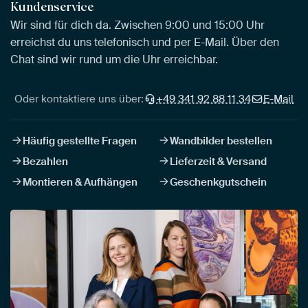
Kundenservice
Wir sind für dich da. Zwischen 9:00 und 15:00 Uhr
erreichst du uns telefonisch und per E-Mail. Über den
Chat sind wir rund um die Uhr erreichbar.
Oder kontaktiere uns über:
+49 341 92 88 11 34
E-Mail
Häufig gestellte Fragen
Wandbilder bestellen
Bezahlen
Lieferzeit & Versand
Montieren & Aufhängen
Geschenkgutschein