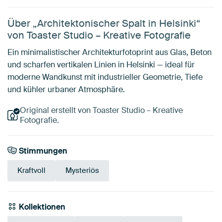
Über „Architektonischer Spalt in Helsinki“
von Toaster Studio – Kreative Fotografie
Ein minimalistischer Architekturfotoprint aus Glas, Beton
und scharfen vertikalen Linien in Helsinki — ideal für
moderne Wandkunst mit industrieller Geometrie, Tiefe
und kühler urbaner Atmosphäre.
Original erstellt von Toaster Studio – Kreative
Fotografie.
Stimmungen
Kraftvoll
Mysteriös
Kollektionen