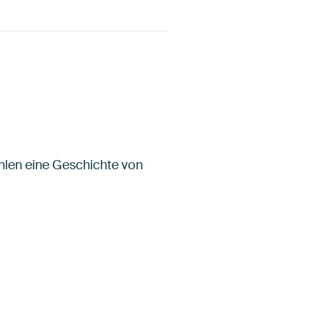
ählen eine Geschichte von