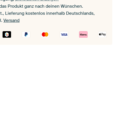
 das Produkt ganz nach deinen Wünschen.
t., Lieferung kostenlos innerhalb Deutschlands,
l.
Versand