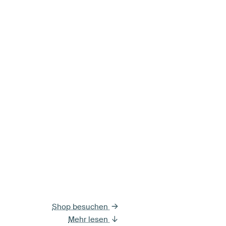
Shop besuchen
Mehr lesen