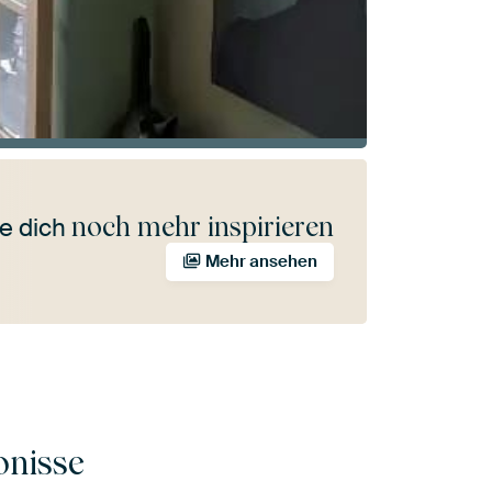
noch mehr inspirieren
e dich
Mehr ansehen
onisse