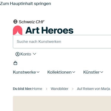
Zum Hauptinhalt springen
Schweiz
CHF
Suche nach Kunstwerken
Konto
Kunstwerke
Kollektionen
Künstler
Du bist hier:
Home
Wandbilder
Auf Reisen von Marja